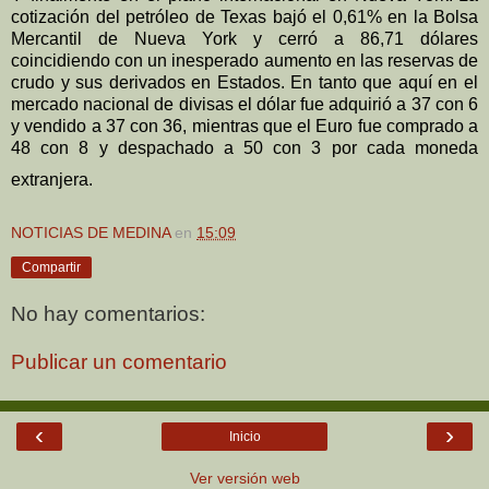
cotización del petróleo de Texas bajó el 0,61% en la Bolsa
Mercantil de Nueva York y cerró a 86,71 dólares
coincidiendo con un inesperado aumento en las reservas de
crudo y sus derivados en Estados. En tanto que aquí en el
mercado nacional de divisas el dólar fue adquirió a 37 con 6
y vendido a 37 con 36, mientras que el Euro fue comprado a
48 con 8 y despachado a 50 con 3 por cada moneda
extranjera.
NOTICIAS DE MEDINA
en
15:09
Compartir
No hay comentarios:
Publicar un comentario
‹
›
Inicio
Ver versión web