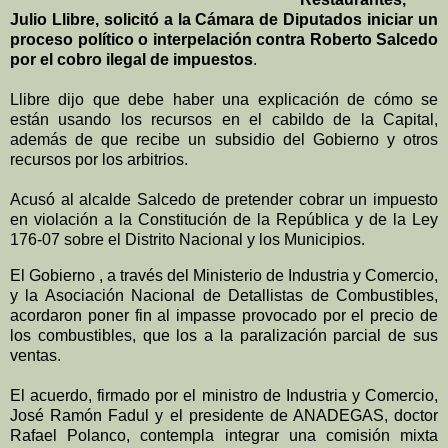
Julio Llibre, solicitó a la Cámara de Diputados iniciar un
proceso político o interpelación contra Roberto Salcedo
por el cobro ilegal de impuestos
.
Llibre dijo que debe haber una explicación de cómo se
están usando los recursos en el cabildo de la Capital,
además de que recibe un subsidio del Gobierno y otros
recursos por los arbitrios.
Acusó al alcalde Salcedo de pretender cobrar un impuesto
en violación a la Constitución de la República y de la Ley
176-07 sobre el Distrito Nacional y los Municipios.
El Gobierno , a través del Ministerio de Industria y Comercio,
y la Asociación Nacional de Detallistas de Combustibles,
acordaron poner fin al impasse provocado por el precio de
los combustibles, que los a la paralización parcial de sus
ventas.
El acuerdo, firmado por el ministro de Industria y Comercio,
José Ramón Fadul y el presidente de ANADEGAS, doctor
Rafael Polanco, contempla integrar una comisión mixta