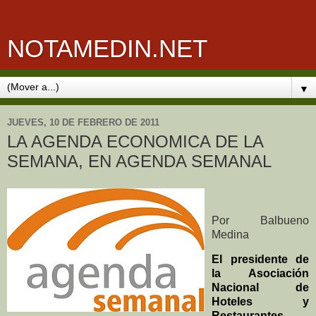
NOTAMEDIN.NET
▼
JUEVES, 10 DE FEBRERO DE 2011
LA AGENDA ECONOMICA DE LA
SEMANA, EN AGENDA SEMANAL
Por Balbueno
Medina
El presidente de
la Asociación
Nacional de
Hoteles y
Restaurantes,