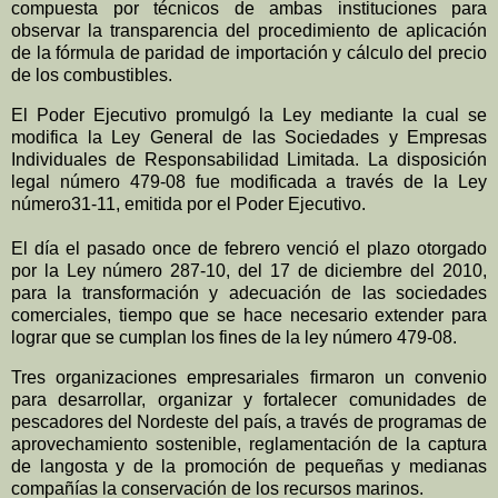
compuesta por técnicos de ambas instituciones para
observar la transparencia del procedimiento de aplicación
de la fórmula de paridad de importación y cálculo del precio
de los combustibles.
El Poder Ejecutivo promulgó la Ley mediante la cual se
modifica la Ley General de las Sociedades y Empresas
Individuales de Responsabilidad Limitada. La disposición
legal número 479-08 fue modificada a través de la Ley
número31-11, emitida por el Poder Ejecutivo.
El día el pasado once de febrero venció el plazo otorgado
por la Ley número 287-10, del 17 de diciembre del 2010,
para la transformación y adecuación de las sociedades
comerciales, tiempo que se hace necesario extender para
lograr que se cumplan los fines de la ley número 479-08.
Tres organizaciones empresariales firmaron un convenio
para desarrollar, organizar y fortalecer comunidades de
pescadores del Nordeste del país, a través de programas de
aprovechamiento sostenible, reglamentación de la captura
de langosta y de la promoción de pequeñas y medianas
compañías la conservación de los recursos marinos.