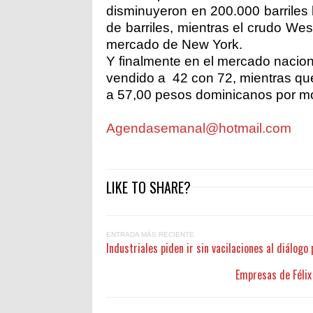
disminuyeron en 200.000 barriles
de barriles, mientras el crudo Wes
mercado de New York.
Y finalmente en el mercado nacion
vendido a 42 con 72, mientras qu
a 57,00 pesos dominicanos por mo
Agendasemanal@hotmail.com
LIKE TO SHARE?
ENTRADA MÁS RECIENTE
Industriales piden ir sin vacilaciones al diálogo
Empresas de Félix