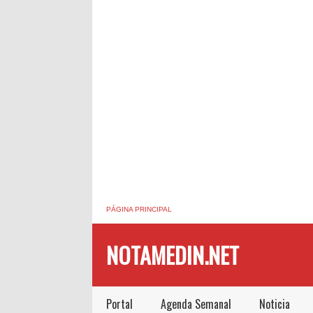
PÁGINA PRINCIPAL
NOTAMEDIN.NET
Portal
Agenda Semanal
Noticia