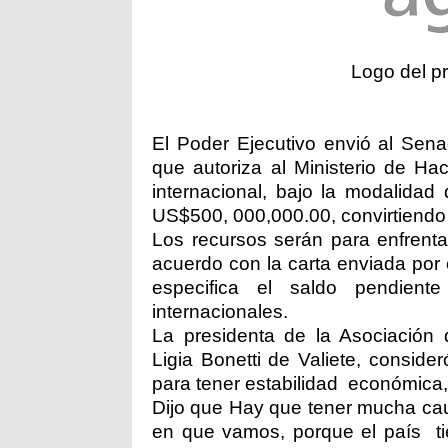
Logo del 
El Poder Ejecutivo envió al Sena
que autoriza al Ministerio de Ha
internacional, bajo la modalidad
US$500, 000,000.00, convirtiendo 
Los recursos serán para enfrenta
acuerdo con la carta enviada por
especifica el saldo pendient
internacionales.
La presidenta de la Asociación 
Ligia Bonetti de Valiete, consid
para tener estabilidad económica,
Dijo que Hay que tener mucha cau
en que vamos, porque el país t