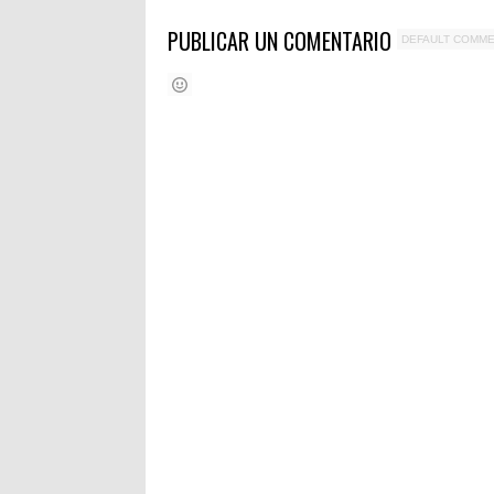
PUBLICAR UN COMENTARIO
DEFAULT COMM