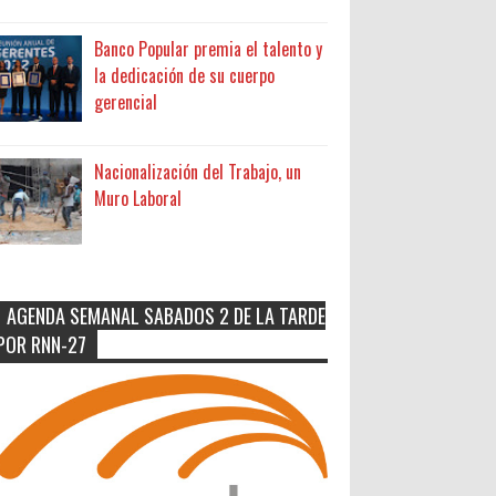
Banco Popular premia el talento y
la dedicación de su cuerpo
gerencial
Nacionalización del Trabajo, un
Muro Laboral
AGENDA SEMANAL SABADOS 2 DE LA TARDE
POR RNN-27