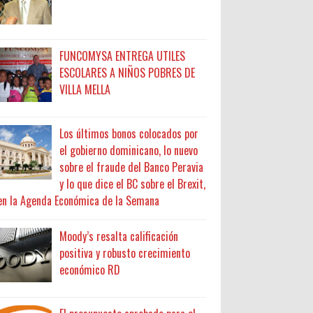
FUNCOMYSA ENTREGA UTILES
ESCOLARES A NIÑOS POBRES DE
VILLA MELLA
Los últimos bonos colocados por
el gobierno dominicano, lo nuevo
sobre el fraude del Banco Peravia
y lo que dice el BC sobre el Brexit,
en la Agenda Económica de la Semana
Moody’s resalta calificación
positiva y robusto crecimiento
económico RD