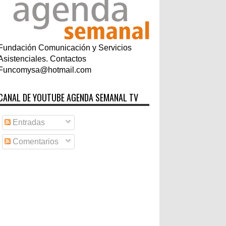
Fundación Comunicación y Servicios
Asistenciales. Contactos
Funcomysa@hotmail.com
CANAL DE YOUTUBE AGENDA SEMANAL TV
Entradas
Comentarios