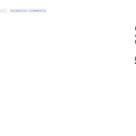
ENTS
FACEBOOK COMMENTS