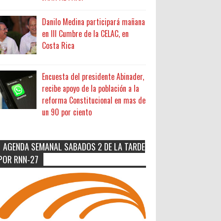
Danilo Medina participará mañana
en III Cumbre de la CELAC, en
Costa Rica
Encuesta del presidente Abinader,
recibe apoyo de la población a la
reforma Constitucional en mas de
un 90 por ciento
AGENDA SEMANAL SABADOS 2 DE LA TARDE
POR RNN-27