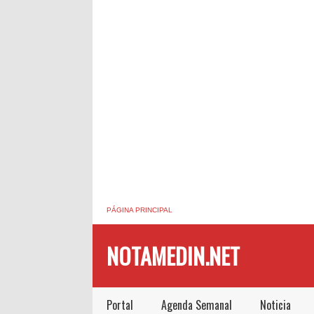
PÁGINA PRINCIPAL
NOTAMEDIN.NET
Portal
Agenda Semanal
Noticia