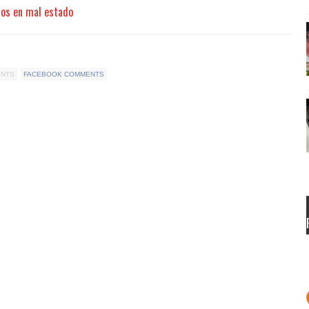
tos en mal estado
ENTS
FACEBOOK COMMENTS