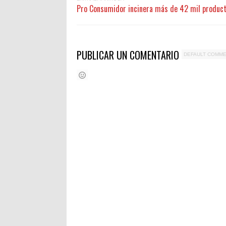
Pro Consumidor incinera más de 42 mil produc
PUBLICAR UN COMENTARIO
DEFAULT COMM