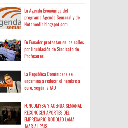
La Agenda Económica del
programa Agenda Semanal y de
Notamedin.blogspot.com
En Ecuador protestan en las calles
por liquidación de Sindicato de
Profesores
La República Dominicana se
encamina a reducir el hambre a
cero, según la FAO
FUNCOMYSA Y AGENDA SEMANAL
RECONOCEN APORTES DEL
EMPRESARIO RODOLFO LAMA
JAAR AL PAIS.