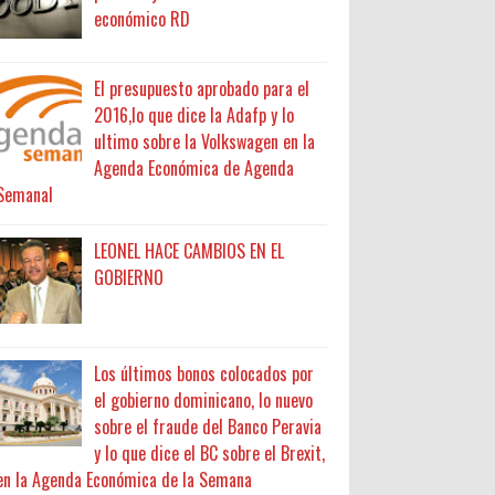
económico RD
El presupuesto aprobado para el
2016,lo que dice la Adafp y lo
ultimo sobre la Volkswagen en la
Agenda Económica de Agenda
Semanal
LEONEL HACE CAMBIOS EN EL
GOBIERNO
Los últimos bonos colocados por
el gobierno dominicano, lo nuevo
sobre el fraude del Banco Peravia
y lo que dice el BC sobre el Brexit,
en la Agenda Económica de la Semana