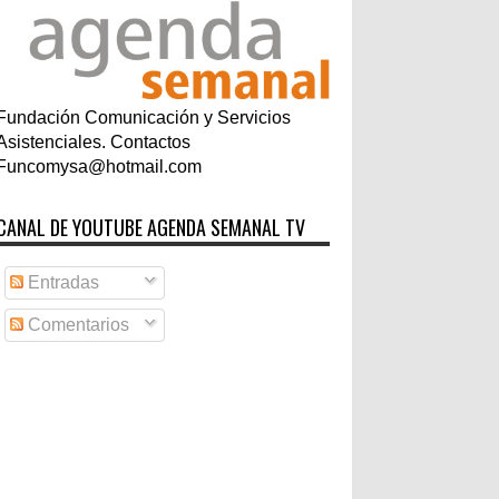
Fundación Comunicación y Servicios
Asistenciales. Contactos
Funcomysa@hotmail.com
CANAL DE YOUTUBE AGENDA SEMANAL TV
Entradas
Comentarios