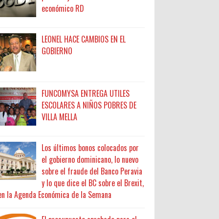
económico RD
LEONEL HACE CAMBIOS EN EL
GOBIERNO
FUNCOMYSA ENTREGA UTILES
ESCOLARES A NIÑOS POBRES DE
VILLA MELLA
Los últimos bonos colocados por
el gobierno dominicano, lo nuevo
sobre el fraude del Banco Peravia
y lo que dice el BC sobre el Brexit,
en la Agenda Económica de la Semana