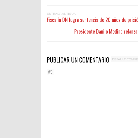
ENTRADA ANTIGUA
Fiscalía DN logra sentencia de 20 años de prisi
Presidente Danilo Medina relanza
PUBLICAR UN COMENTARIO
DEFAULT COMM