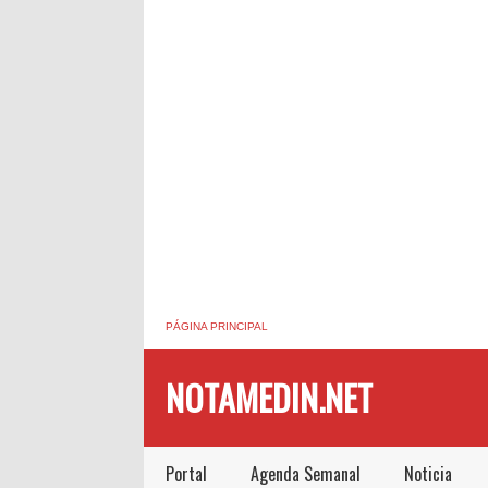
PÁGINA PRINCIPAL
NOTAMEDIN.NET
Portal
Agenda Semanal
Noticia