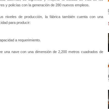
ares y policías con la generación de 280 nuevos empleos.
us niveles de producción, la fábrica también cuenta con una
idad para producir:
apacidad a requerimiento.
see una nave con una dimensión de 2,200 metros cuadrados de