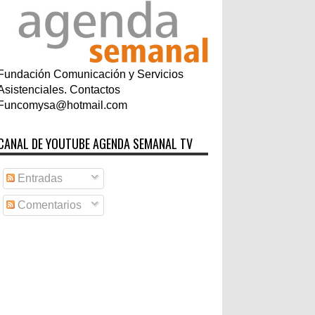
Fundación Comunicación y Servicios
Asistenciales. Contactos
Funcomysa@hotmail.com
CANAL DE YOUTUBE AGENDA SEMANAL TV
Entradas
Comentarios