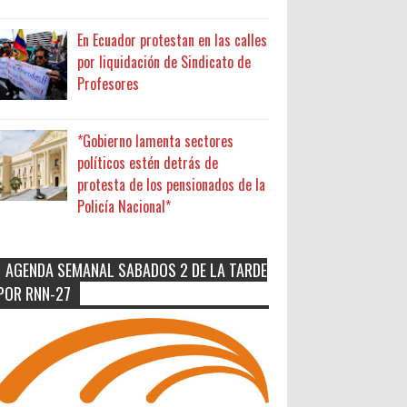
En Ecuador protestan en las calles
por liquidación de Sindicato de
Profesores
*Gobierno lamenta sectores
políticos estén detrás de
protesta de los pensionados de la
Policía Nacional*
AGENDA SEMANAL SABADOS 2 DE LA TARDE
POR RNN-27