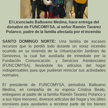
El Licenciado Balbueno Medina, hace entrega del
donativo de FUNCOMYSA, al señor Ramón Tavarez
Polanco, padre de la familia afectada por el incendio
SANTO DOMINGO NORTE:
Una familia de escasos
recursos que lo perdió todo durante un voraz incendio
ocurrido en su vivienda de la Urbanización Jardines de
Genoveva, la cual fue auxiliada de inmediato por la
Fundación Comunicación y Servicios Asistenciales
(FUNCOMYSA), llevándole los artículos del hogar
indispensables para que pudieran reiniciar sus actividades
normales.
El presidente de FUNCOMYSA, periodista Balbueno
Medina, en compañía de su esposa Cristina Beato,
entregaron al padre de la familia Ramón Tavarez Polanco y
a sus hijos menores, diversos artículos del hogar y los útiles
escolares para ayudarles a recobrar parte de los bienes