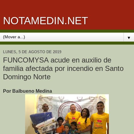
NOTAMEDIN.NET
▼
LUNES, 5 DE AGOSTO DE 2019
FUNCOMYSA acude en auxilio de
familia afectada por incendio en Santo
Domingo Norte
Por Balbueno Medina