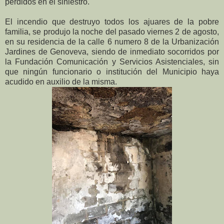
perdidos en el siniestro.
El incendio que destruyo todos los ajuares de la pobre
familia, se produjo la noche del pasado viernes 2 de agosto,
en su residencia de la calle 6 numero 8 de la Urbanización
Jardines de Genoveva, siendo de inmediato socorridos por
la Fundación Comunicación y Servicios Asistenciales, sin
que ningún funcionario o institución del Municipio haya
acudido en auxilio de la misma.