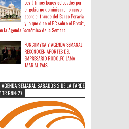
Los últimos bonos colocados por
el gobierno dominicano, lo nuevo
sobre el fraude del Banco Peravia
y lo que dice el BC sobre el Brexit,
en la Agenda Económica de la Semana
FUNCOMYSA Y AGENDA SEMANAL
RECONOCEN APORTES DEL
EMPRESARIO RODOLFO LAMA
JAAR AL PAIS.
AGENDA SEMANAL SABADOS 2 DE LA TARDE
POR RNN-27