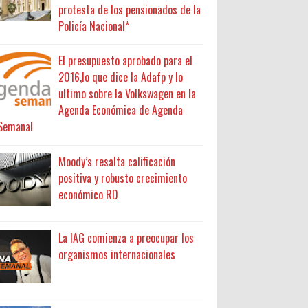
protesta de los pensionados de la
Policía Nacional*
El presupuesto aprobado para el
2016,lo que dice la Adafp y lo
ultimo sobre la Volkswagen en la
Agenda Económica de Agenda
Semanal
Moody’s resalta calificación
positiva y robusto crecimiento
económico RD
La IAG comienza a preocupar los
organismos internacionales