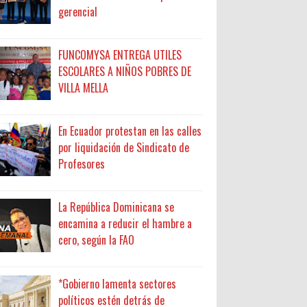
gerencial
FUNCOMYSA ENTREGA UTILES
ESCOLARES A NIÑOS POBRES DE
VILLA MELLA
En Ecuador protestan en las calles
por liquidación de Sindicato de
Profesores
La República Dominicana se
encamina a reducir el hambre a
cero, según la FAO
*Gobierno lamenta sectores
políticos estén detrás de