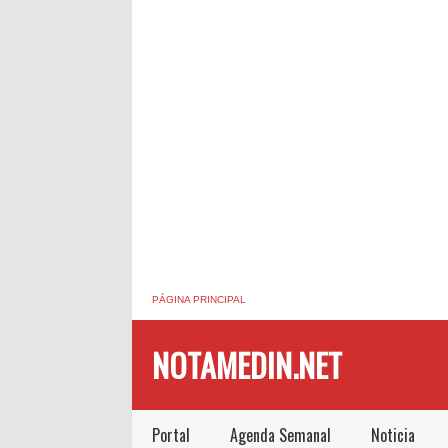
PÁGINA PRINCIPAL
NOTAMEDIN.NET
Portal
Agenda Semanal
Noticia