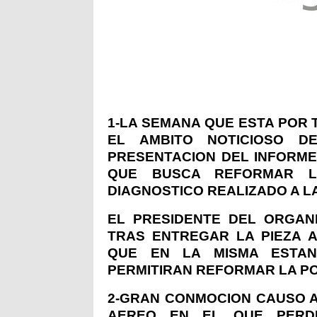
1-LA SEMANA QUE ESTA POR 
EL AMBITO NOTICIOSO DE
PRESENTACION DEL INFORM
QUE BUSCA REFORMAR L
DIAGNOSTICO REALIZADO A L
EL PRESIDENTE DEL ORGAN
TRAS ENTREGAR LA PIEZA A
QUE EN LA MISMA ESTAN
PERMITIRAN REFORMAR LA POL
2-GRAN CONMOCION CAUSO A
AEREO EN EL QUE PERD