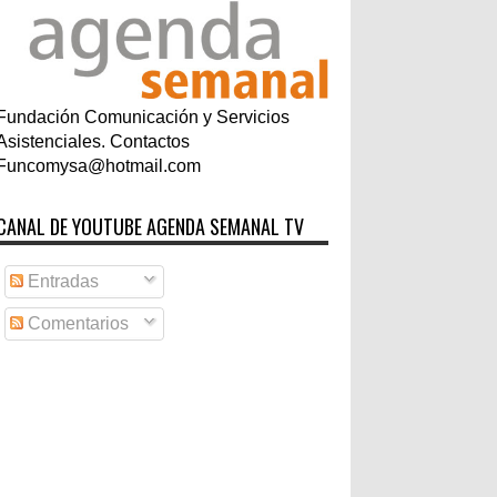
Fundación Comunicación y Servicios
Asistenciales. Contactos
Funcomysa@hotmail.com
CANAL DE YOUTUBE AGENDA SEMANAL TV
Entradas
Comentarios