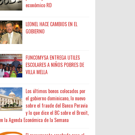
económico RD
LEONEL HACE CAMBIOS EN EL
GOBIERNO
FUNCOMYSA ENTREGA UTILES
ESCOLARES A NIÑOS POBRES DE
VILLA MELLA
Los últimos bonos colocados por
el gobierno dominicano, lo nuevo
sobre el fraude del Banco Peravia
y lo que dice el BC sobre el Brexit,
en la Agenda Económica de la Semana