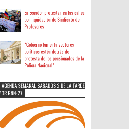
En Ecuador protestan en las calles
por liquidación de Sindicato de
Profesores
*Gobierno lamenta sectores
políticos estén detrás de
protesta de los pensionados de la
Policía Nacional*
AGENDA SEMANAL SABADOS 2 DE LA TARDE
POR RNN-27