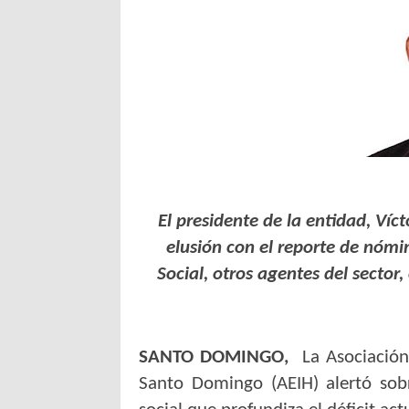
El presidente de la entidad, Víc
elusión con el reporte de nómi
Social, otros agentes del secto
SANTO DOMINGO,
La Asociación
Santo Domingo (AEIH) alertó sob