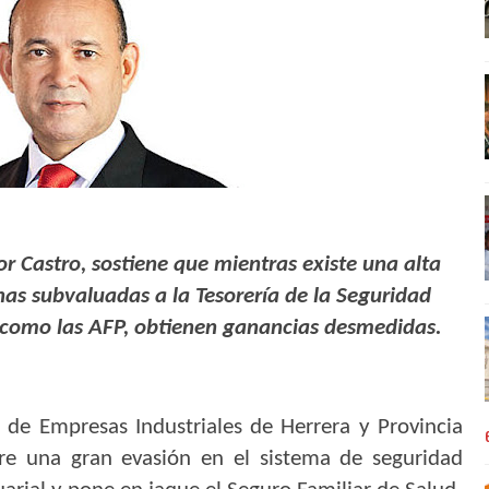
tor Castro, sostiene que mientras existe una alta
nas subvaluadas a la Tesorería de la Seguridad
r, como las AFP, obtienen ganancias desmedidas.
 de Empresas Industriales de Herrera y Provincia
re una gran evasión en el sistema de seguridad