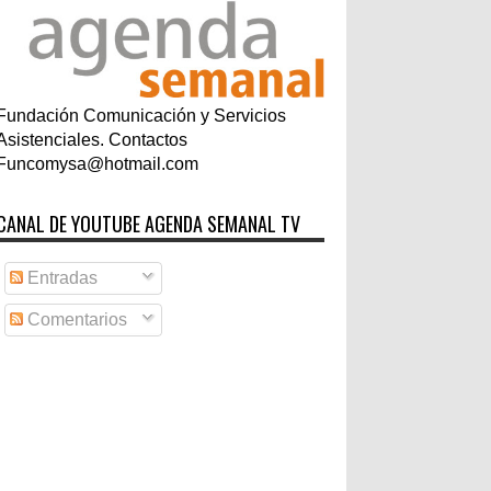
Fundación Comunicación y Servicios
Asistenciales. Contactos
Funcomysa@hotmail.com
CANAL DE YOUTUBE AGENDA SEMANAL TV
Entradas
Comentarios