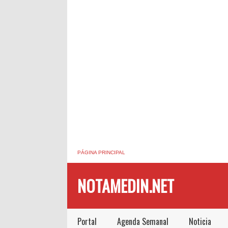
PÁGINA PRINCIPAL
NOTAMEDIN.NET
Portal
Agenda Semanal
Noticia