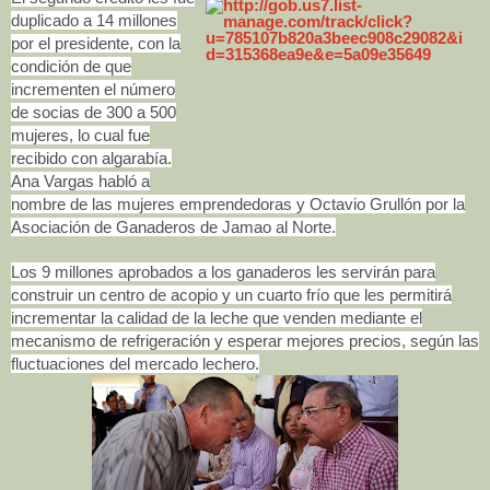
duplicado a 14 millones
por el presidente, con la
condición de que
incrementen el número
de socias de 300 a 500
mujeres, lo cual fue
recibido con algarabía.
Ana Vargas habló a
nombre de las mujeres emprendedoras y Octavio Grullón por la
Asociación de Ganaderos de Jamao al Norte.
Los 9 millones aprobados a los ganaderos les servirán para
construir un centro de acopio y un cuarto frío que les permitirá
incrementar la calidad de la leche que venden mediante el
mecanismo de refrigeración y esperar mejores precios, según las
fluctuaciones del mercado lechero.