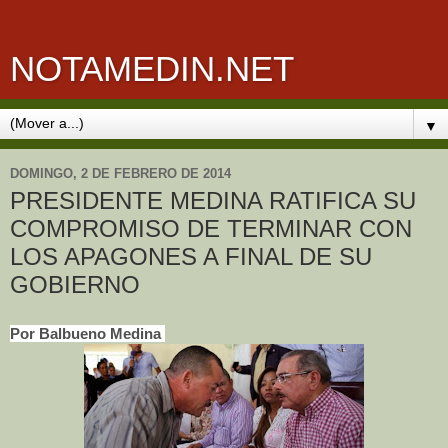
NOTAMEDIN.NET
▼
DOMINGO, 2 DE FEBRERO DE 2014
PRESIDENTE MEDINA RATIFICA SU
COMPROMISO DE TERMINAR CON
LOS APAGONES A FINAL DE SU
GOBIERNO
Por Balbueno Medina