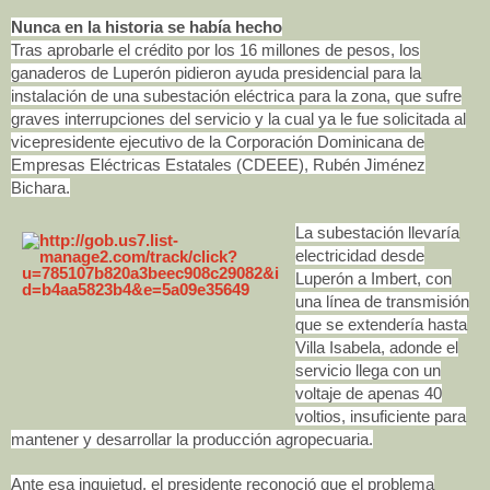
Nunca en la historia se había hecho
Tras aprobarle el crédito por los 16 millones de pesos, los
ganaderos de Luperón pidieron ayuda presidencial para la
instalación de una subestación eléctrica para la zona, que sufre
graves interrupciones del servicio y la cual ya le fue solicitada al
vicepresidente ejecutivo de la Corporación Dominicana de
Empresas Eléctricas Estatales (CDEEE), Rubén Jiménez
Bichara.
La subestación llevaría
electricidad desde
Luperón a Imbert, con
una línea de transmisión
que se extendería hasta
Villa Isabela, adonde el
servicio llega con un
voltaje de apenas 40
voltios, insuficiente para
mantener y desarrollar la producción agropecuaria.
Ante esa inquietud, el presidente reconoció que el problema