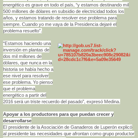
energético es grave en todo el país, “y estamos destinando mil
500 millones de dólares en subsidio de electricidad todos los
años, y estamos tratando de resolver ese problema para
siempre. Cuando yo me vaya de la Presidencia dejaré el
problema resuelto”.
“Estamos haciendo una
inversión en plantas de
dos mil millones de
dólares, que nunca en la
historia se había hecho a
ese nivel para resolver
ese problema. Yo pienso
que el problema
energético a partir del
2016 será un triste recuerdo del pasado”, expresó Medina.
Apoyar a los productores para que puedan crecer y
desarrollarse
El presidente de la Asociación de Ganaderos de Luperón explicó
al presidente las necesidades que afrontan como grupo productor