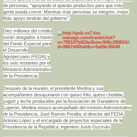
de personas, “apoyando el aparato productivo para que más
gente pueda crecer. Mientras más personas se integren, mejor.
Más apoyo tendrán del gobierno”.
Diez millones del crédito
serán otorgados a través
del Fondo Especial para
el Desarrollo
Agropecuario (FEDA) y
los seis restantes por el
Ministerio Administrativo
de la Presidencia.
Después de la reunión, el presidente Medina y sus
acompañantes desayunaron con queso frito, queso cheddar,
yogurt y leche producidos por la Asociación de Ganaderos de
Luperón. Medina estuvo acompañado del ministro Administrativo
de la Presidencia, José Ramón Peralta; el director del FEDA,
Antonio López y el encargado de proyectos especiales de la
Presidencia de la República, ingeniero Justo Guzmán.