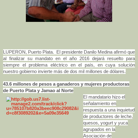
LUPERON, Puerto Plata. El presidente Danilo Medina afirmó que
al finalizar su mandato en el año 2016 dejará resuelto para
siempre el problema eléctrico en el país, en cuya solución
nuestro gobierno invierte más de dos mil millones de dólares.
43.6 millones de pesos a ganaderos y mujeres productoras
de Puerto Plata y Jamao al Norte
El mandatario hizo el
señalamiento en
respuesta a una inquietud
de productores de leche,
quesos, yogurt y yuca
agrupados en la
Asociación de