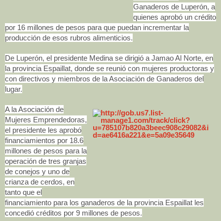
Ganaderos de Luperón, a
quienes aprobó un crédito
por 16 millones de pesos para que puedan incrementar la
producción de esos rubros alimenticios.
De Luperón, el presidente Medina se dirigió a Jamao Al Norte, en
la provincia Espaillat, donde se reunió con mujeres productoras y
con directivos y miembros de la Asociación de Ganaderos del
lugar.
A la Asociación de
Mujeres Emprendedoras,
el presidente les aprobó
financiamientos por 18.6
millones de pesos para la
operación de tres granjas
de conejos y uno de
crianza de cerdos, en
tanto que el
financiamiento para los ganaderos de la provincia Espaillat les
concedió créditos por 9 millones de pesos.