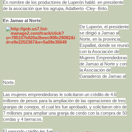
En nombre de los productores de Luperón habló en presidente
de la asociación que los agrupa, Adalberto -Cley- Brito.
En Jamao al Norte
De Luperón, el presidente
se dirigió a Jamao al
Norte, en la provincia
Espaillat, donde se reunió
con la Asociación de
Mujeres Emprendedoras
de Jamao al Norte y con
la Asociación de
Ganaderos de Jamao al
Norte.
Las mujeres emprendedoras le solicitaron un crédito de 4.6
millones de pesos para la ampliación de las operaciones de tres
granjas de conejos, el cual les fue aprobado, y solicitaron otro de
7 millones para ampliar una granja de cerdo con la compra de 50
cerdas y 4 berracos.
El segundo crédito les fue