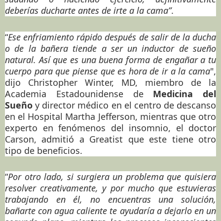
deberías ducharte antes de irte a la cama”
.
“
Ese enfriamiento rápido después de salir de la ducha
o de la bañera tiende a ser un inductor de sueño
natural. Así que es una buena forma de engañar a tu
cuerpo para que piense que es hora de ir a la cama
",
dijo Christopher Winter, MD, miembro de la
Academia Estadounidense de
Medicina del
Sueño
y director médico en el centro de descanso
en el Hospital Martha Jefferson, mientras que otro
experto en fenómenos del insomnio, el doctor
Carson, admitió a Greatist que este tiene otro
tipo de beneficios.
“
Por otro lado, si surgiera un problema que quisiera
resolver creativamente, y por mucho que estuvieras
trabajando en él, no encuentras una solución,
bañarte con agua caliente te ayudaría a dejarlo en un