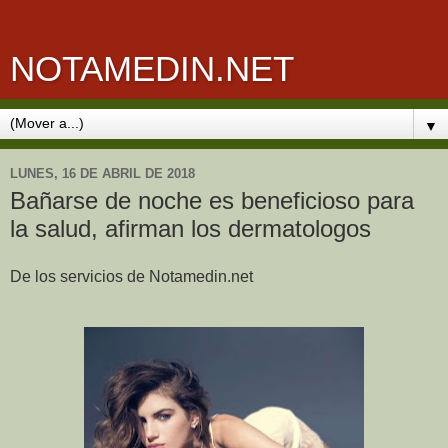
NOTAMEDIN.NET
▼
LUNES, 16 DE ABRIL DE 2018
Bañarse de noche es beneficioso para
la salud, afirman los dermatologos
De los servicios de Notamedin.net