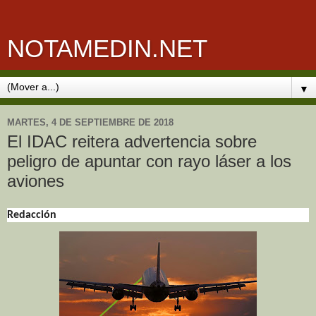
NOTAMEDIN.NET
▼
MARTES, 4 DE SEPTIEMBRE DE 2018
El IDAC reitera advertencia sobre
peligro de apuntar con rayo láser a los
aviones
Redacción