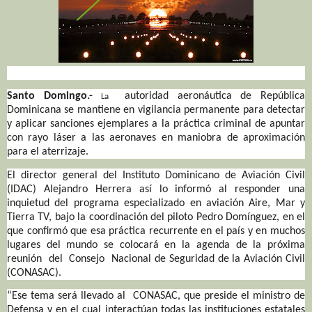
Santo Domingo.-
autoridad aeronáutica de República
La
Dominicana se mantiene en vigilancia permanente para detectar
y aplicar sanciones ejemplares a la práctica criminal de apuntar
con rayo láser a las aeronaves en maniobra de aproximación
para el aterrizaje.
El director general del Instituto Dominicano de Aviación Civil
(IDAC) Alejandro Herrera así lo informó al responder una
inquietud del programa especializado en aviación Aire, Mar y
Tierra TV, bajo la coordinación del piloto Pedro Domínguez, en el
que confirmó que esa práctica recurrente en el país y en muchos
lugares del mundo se colocará en la agenda de la próxima
reunión del Consejo Nacional de Seguridad de la Aviación Civil
(CONASAC).
“Ese tema será llevado al CONASAC, que preside el ministro de
Defensa y en el cual interactúan todas las instituciones estatales