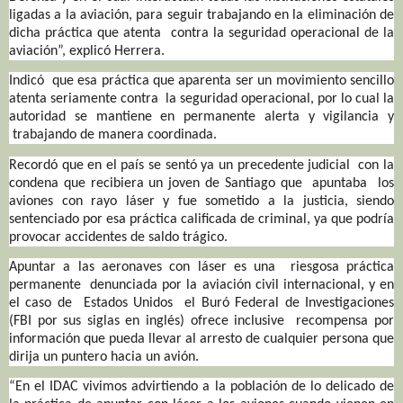
ligadas a la aviación, para seguir trabajando en la eliminación de
dicha práctica que atenta contra la seguridad operacional de la
aviación”, explicó Herrera.
Indicó que esa práctica que aparenta ser un movimiento sencillo
atenta seriamente contra la seguridad operacional, por lo cual la
autoridad se mantiene en permanente alerta y vigilancia y
trabajando de manera coordinada.
Recordó que en el país se sentó ya un precedente judicial con la
condena que recibiera un joven de Santiago que apuntaba los
aviones con rayo láser y fue sometido a la justicia, siendo
sentenciado por esa práctica calificada de criminal, ya que podría
provocar accidentes de saldo trágico.
Apuntar a las aeronaves con láser es una riesgosa práctica
permanente denunciada por la aviación civil internacional, y en
el caso de Estados Unidos el Buró Federal de Investigaciones
(FBI por sus siglas en inglés) ofrece inclusive recompensa por
información que pueda llevar al arresto de cualquier persona que
dirija un puntero hacia un avión.
“En el IDAC vivimos advirtiendo a la población de lo delicado de