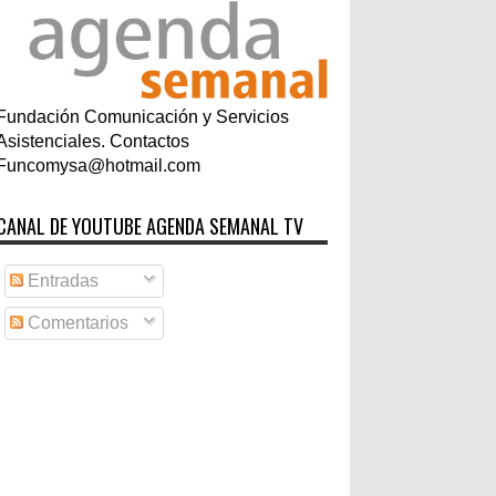
Fundación Comunicación y Servicios
Asistenciales. Contactos
Funcomysa@hotmail.com
CANAL DE YOUTUBE AGENDA SEMANAL TV
Entradas
Comentarios