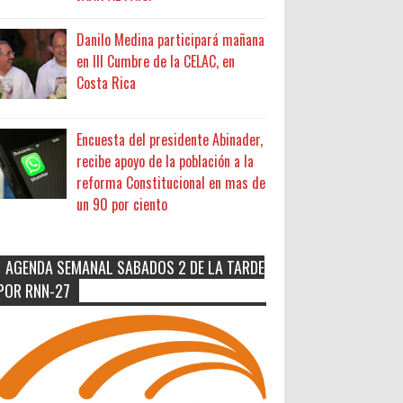
Danilo Medina participará mañana
en III Cumbre de la CELAC, en
Costa Rica
Encuesta del presidente Abinader,
recibe apoyo de la población a la
reforma Constitucional en mas de
un 90 por ciento
AGENDA SEMANAL SABADOS 2 DE LA TARDE
POR RNN-27