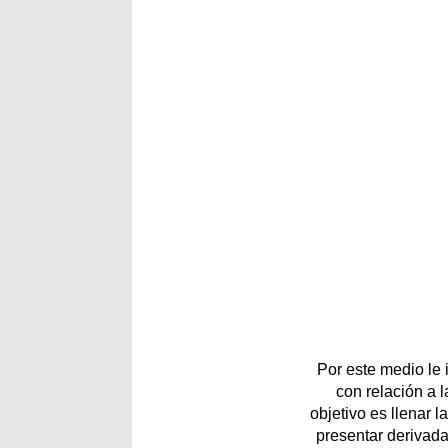
Por este medio le
con relación a 
objetivo es llenar 
presentar derivada