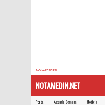
PÁGINA PRINCIPAL
NOTAMEDIN.NET
Portal
Agenda Semanal
Noticia