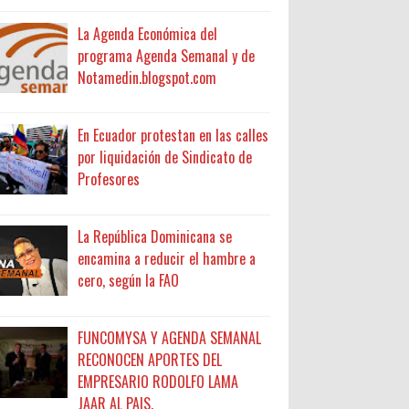
La Agenda Económica del
programa Agenda Semanal y de
Notamedin.blogspot.com
En Ecuador protestan en las calles
por liquidación de Sindicato de
Profesores
La República Dominicana se
encamina a reducir el hambre a
cero, según la FAO
FUNCOMYSA Y AGENDA SEMANAL
RECONOCEN APORTES DEL
EMPRESARIO RODOLFO LAMA
JAAR AL PAIS.