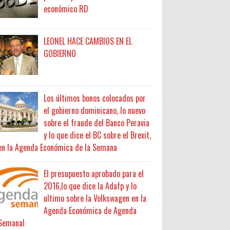
económico RD
LEONEL HACE CAMBIOS EN EL
GOBIERNO
Los últimos bonos colocados por
el gobierno dominicano, lo nuevo
sobre el fraude del Banco Peravia
y lo que dice el BC sobre el Brexit,
en la Agenda Económica de la Semana
El presupuesto aprobado para el
2016,lo que dice la Adafp y lo
ultimo sobre la Volkswagen en la
Agenda Económica de Agenda
Semanal