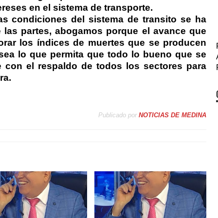
reses en el sistema de transporte.
as condiciones del sistema de transito se ha
e las partes, abogamos porque el avance que
orar los índices de muertes que se producen
 sea lo que permita que todo lo bueno que se
con el respaldo de todos los sectores para
ra.
Publicado por
NOTICIAS DE MEDINA