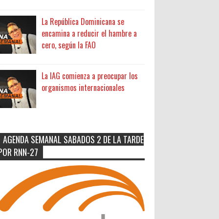
La República Dominicana se
encamina a reducir el hambre a
cero, según la FAO
La IAG comienza a preocupar los
organismos internacionales
AGENDA SEMANAL SABADOS 2 DE LA TARDE
POR RNN-27