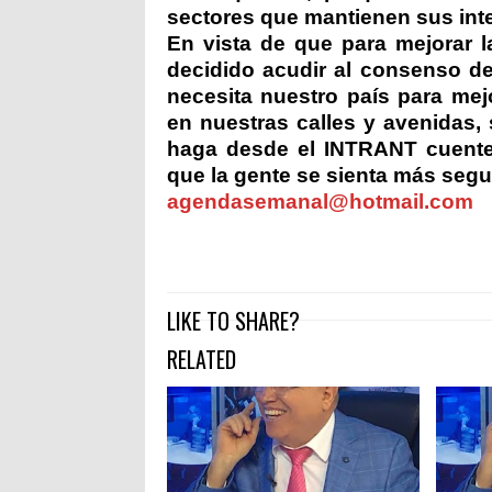
sectores que mantienen sus inte
En vista de que para mejorar l
decidido acudir al consenso d
necesita nuestro país para mej
en nuestras calles y avenidas,
haga desde el INTRANT cuente 
que la gente se sienta más segu
agendasemanal@hotmail.com
LIKE TO SHARE?
RELATED