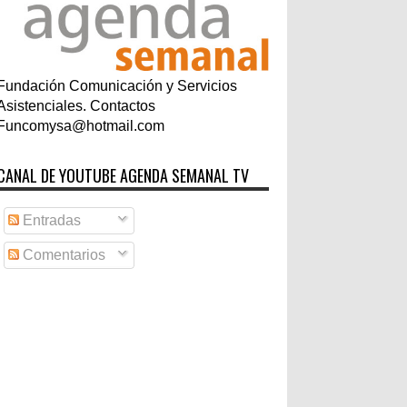
Fundación Comunicación y Servicios
Asistenciales. Contactos
Funcomysa@hotmail.com
CANAL DE YOUTUBE AGENDA SEMANAL TV
Entradas
Comentarios