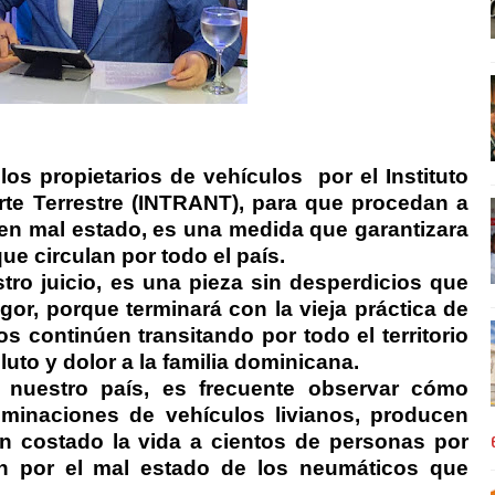
los propietarios de vehículos
por el Instituto
rte Terrestre (INTRANT), para que procedan a
 en mal estado, es una medida que garantizara
e circulan por todo el país.
tro juicio, es una pieza sin desperdicios que
gor, porque terminará con la vieja práctica de
s continúen transitando por todo el territorio
luto y dolor a la familia dominicana.
 nuestro país, es frecuente observar cómo
minaciones de vehículos livianos, producen
n costado la vida a cientos de personas por
en por el mal estado de los neumáticos que