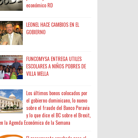
económico RD
LEONEL HACE CAMBIOS EN EL
GOBIERNO
FUNCOMYSA ENTREGA UTILES
ESCOLARES A NIÑOS POBRES DE
VILLA MELLA
Los últimos bonos colocados por
el gobierno dominicano, lo nuevo
sobre el fraude del Banco Peravia
y lo que dice el BC sobre el Brexit,
en la Agenda Económica de la Semana