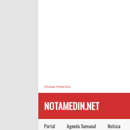
PÁGINA PRINCIPAL
NOTAMEDIN.NET
Portal
Agenda Semanal
Noticia