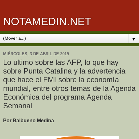
NOTAMEDIN.NET
▼
MIÉRCOLES, 3 DE ABRIL DE 2019
Lo ultimo sobre las AFP, lo que hay
sobre Punta Catalina y la advertencia
que hace el FMI sobre la economía
mundial, entre otros temas de la Agenda
Económica del programa Agenda
Semanal
Por Balbueno Medina