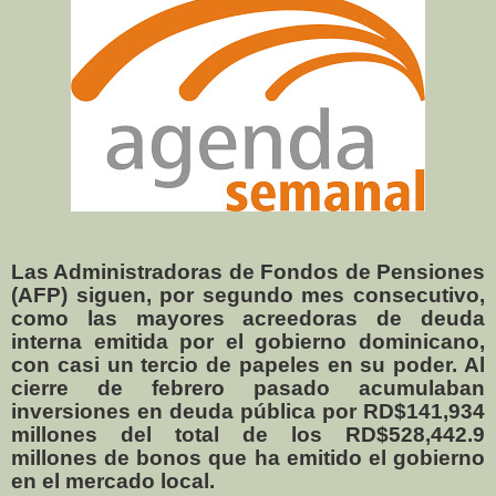
Las Administradoras de Fondos de Pensiones
(AFP) siguen, por segundo mes consecutivo,
como las mayores acreedoras de deuda
interna emitida por el gobierno dominicano,
con casi un tercio de papeles en su poder. Al
cierre de febrero pasado acumulaban
inversiones en deuda pública por RD$141,934
millones del total de los RD$528,442.9
millones de bonos que ha emitido el gobierno
en el mercado local.