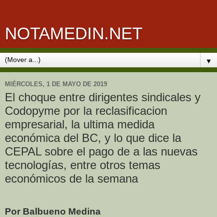
NOTAMEDIN.NET
▼
MIÉRCOLES, 1 DE MAYO DE 2019
El choque entre dirigentes sindicales y
Codopyme por la reclasificacion
empresarial, la ultima medida
económica del BC, y lo que dice la
CEPAL sobre el pago de a las nuevas
tecnologías, entre otros temas
económicos de la semana
Por Balbueno Medina