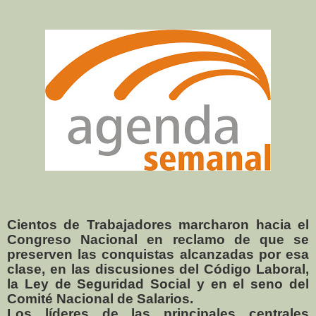
Cientos de Trabajadores marcharon hacia el
Congreso Nacional en reclamo de que se
preserven las conquistas alcanzadas por esa
clase, en las discusiones del Código Laboral,
la Ley de Seguridad Social y en el seno del
Comité Nacional de Salarios.
Los líderes de las principales centrales