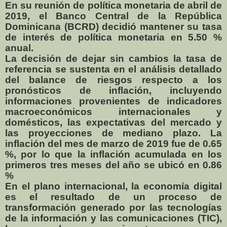
En su reunión de política monetaria de abril de
2019, el Banco Central de la República
Dominicana (BCRD) decidió mantener su tasa
de interés de política monetaria en 5.50 %
anual.
La decisión de dejar sin cambios la tasa de
referencia se sustenta en el análisis detallado
del balance de riesgos respecto a los
pronósticos de inflación, incluyendo
informaciones provenientes de indicadores
macroeconómicos internacionales y
domésticos, las expectativas del mercado y
las proyecciones de mediano plazo. La
inflación del mes de marzo de 2019 fue de 0.65
%, por lo que la inflación acumulada en los
primeros tres meses del año se ubicó en 0.86
%
En el plano internacional, la economía digital
es el resultado de un proceso de
transformación generado por las tecnologías
de la información y las comunicaciones (TIC),