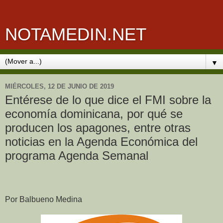
NOTAMEDIN.NET
▼
MIÉRCOLES, 12 DE JUNIO DE 2019
Entérese de lo que dice el FMI sobre la
economía dominicana, por qué se
producen los apagones, entre otras
noticias en la Agenda Económica del
programa Agenda Semanal
Por Balbueno Medina