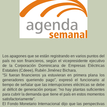
Los apagones que se están registrando en varios puntos del
país no son financieros, según el vicepresidente ejecutivo
de la Corporación Dominicana de Empresas Eléctricas
Estatales (Cdeee), Rubén Jiménez Bichara.
“Si fueran financieros ya estuvieran en primera plana los
generadores queriendo pago”, expresó el funcionario al
tiempo de señalar que las interrupciones eléctricas se debe
al déficit de generación porque: “no hay plantas suficientes
para cubrir la demanda que tiene el país en estos momentos
satisfactoriamente”.
El Fondo Monetario Internacional dijo que las perspectivas