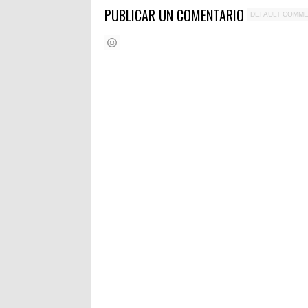
PUBLICAR UN COMENTARIO
DEFAULT COMM