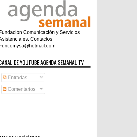
Fundación Comunicación y Servicios
Asistenciales. Contactos
Funcomysa@hotmail.com
CANAL DE YOUTUBE AGENDA SEMANAL TV
Entradas
Comentarios