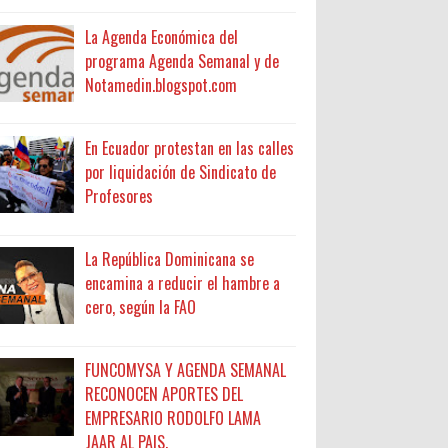
La Agenda Económica del
programa Agenda Semanal y de
Notamedin.blogspot.com
En Ecuador protestan en las calles
por liquidación de Sindicato de
Profesores
La República Dominicana se
encamina a reducir el hambre a
cero, según la FAO
FUNCOMYSA Y AGENDA SEMANAL
RECONOCEN APORTES DEL
EMPRESARIO RODOLFO LAMA
JAAR AL PAIS.