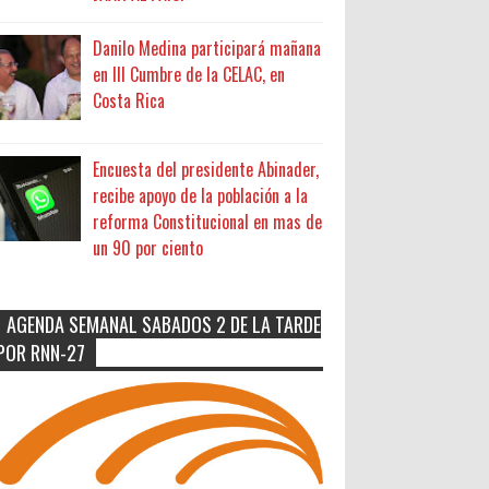
Danilo Medina participará mañana
en III Cumbre de la CELAC, en
Costa Rica
Encuesta del presidente Abinader,
recibe apoyo de la población a la
reforma Constitucional en mas de
un 90 por ciento
AGENDA SEMANAL SABADOS 2 DE LA TARDE
POR RNN-27