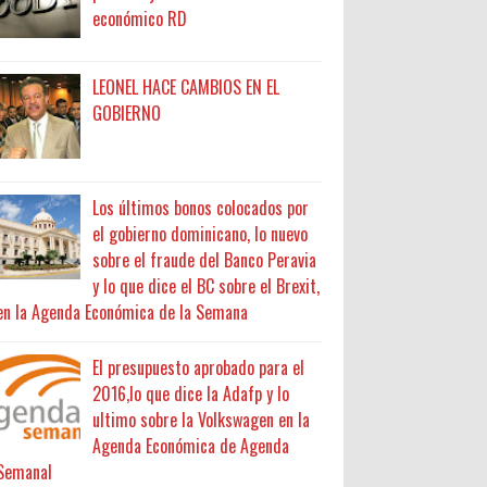
económico RD
LEONEL HACE CAMBIOS EN EL
GOBIERNO
Los últimos bonos colocados por
el gobierno dominicano, lo nuevo
sobre el fraude del Banco Peravia
y lo que dice el BC sobre el Brexit,
en la Agenda Económica de la Semana
El presupuesto aprobado para el
2016,lo que dice la Adafp y lo
ultimo sobre la Volkswagen en la
Agenda Económica de Agenda
Semanal