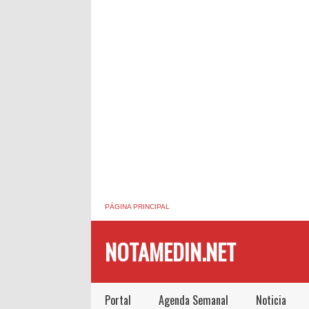
PÁGINA PRINCIPAL
NOTAMEDIN.NET
Portal
Agenda Semanal
Noticia