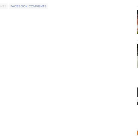
ENTS
FACEBOOK COMMENTS