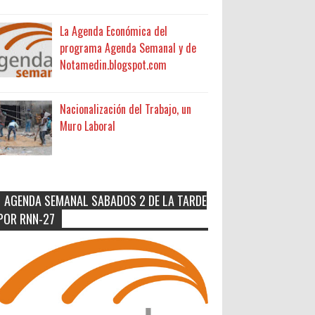
La Agenda Económica del
programa Agenda Semanal y de
Notamedin.blogspot.com
Nacionalización del Trabajo, un
Muro Laboral
AGENDA SEMANAL SABADOS 2 DE LA TARDE
POR RNN-27