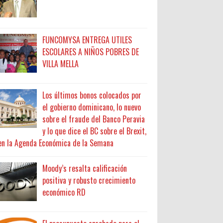
FUNCOMYSA ENTREGA UTILES
ESCOLARES A NIÑOS POBRES DE
VILLA MELLA
Los últimos bonos colocados por
el gobierno dominicano, lo nuevo
sobre el fraude del Banco Peravia
y lo que dice el BC sobre el Brexit,
en la Agenda Económica de la Semana
Moody’s resalta calificación
positiva y robusto crecimiento
económico RD