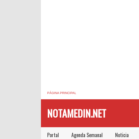
PÁGINA PRINCIPAL
NOTAMEDIN.NET
Portal
Agenda Semanal
Noticia