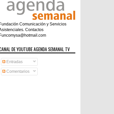
Fundación Comunicación y Servicios
Asistenciales. Contactos
Funcomysa@hotmail.com
CANAL DE YOUTUBE AGENDA SEMANAL TV
Entradas
Comentarios