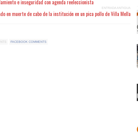
damiento e inseguridad con agenda reeleccionista
ENTRADA ANTIGUA
do en muerte de cabo de la institución en un pica pollo de Villa Mella
ENTS
FACEBOOK COMMENTS