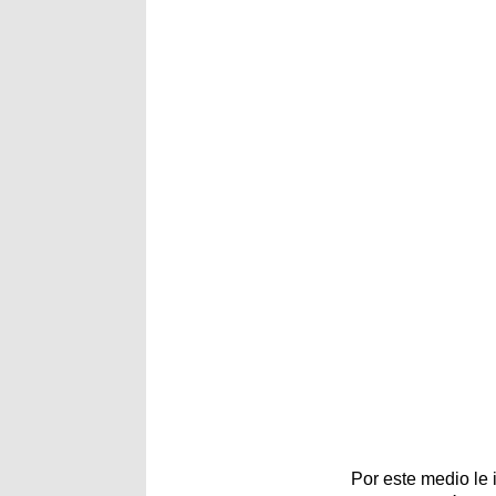
Por este medio le