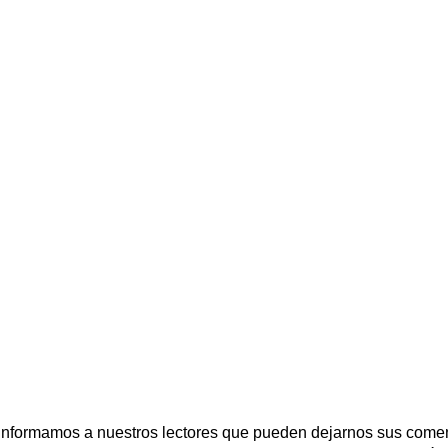
 informamos a nuestros lectores que pueden dejarnos sus comen