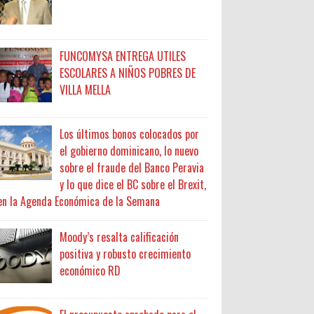
FUNCOMYSA ENTREGA UTILES
ESCOLARES A NIÑOS POBRES DE
VILLA MELLA
Los últimos bonos colocados por
el gobierno dominicano, lo nuevo
sobre el fraude del Banco Peravia
y lo que dice el BC sobre el Brexit,
en la Agenda Económica de la Semana
Moody’s resalta calificación
positiva y robusto crecimiento
económico RD