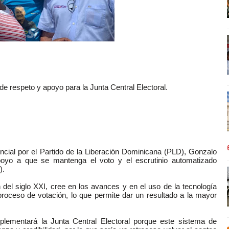
de respeto y apoyo para la Junta Central Electoral.
al por el Partido de la Liberación Dominicana (PLD), Gonzalo
 apoyo a que se mantenga el voto y el escrutinio automatizado
).
 del siglo XXI, cree en los avances y en el uso de la tecnología
roceso de votación, lo que permite dar un resultado a la mayor
lementará la Junta Central Electoral porque este sistema de