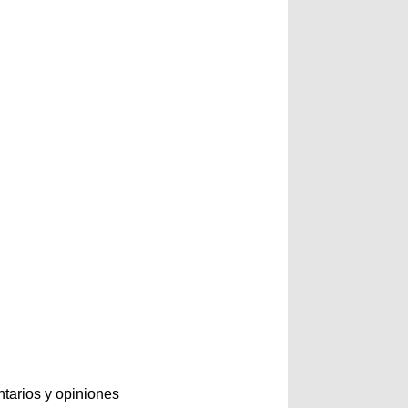
tarios y opiniones