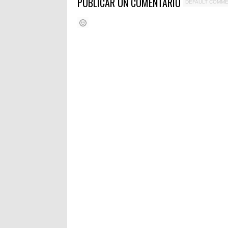
PUBLICAR UN COMENTARIO
DEFAULT COMM