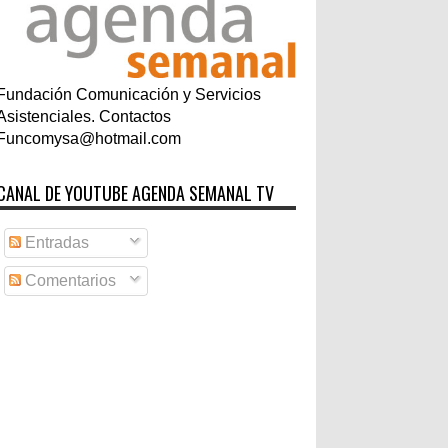
Fundación Comunicación y Servicios
Asistenciales. Contactos
Funcomysa@hotmail.com
CANAL DE YOUTUBE AGENDA SEMANAL TV
Entradas
Comentarios