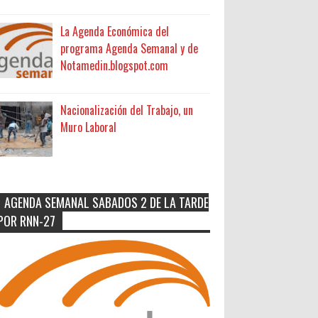
La Agenda Económica del
programa Agenda Semanal y de
Notamedin.blogspot.com
Nacionalización del Trabajo, un
Muro Laboral
AGENDA SEMANAL SABADOS 2 DE LA TARDE
POR RNN-27