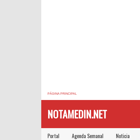
PÁGINA PRINCIPAL
NOTAMEDIN.NET
Portal
Agenda Semanal
Noticia