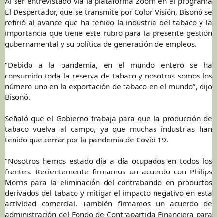
Al ser entrevistado vía la plataforma Zoom en el programa
El Despertador, que se transmite por Color Visión, Bisonó se
refirió al avance que ha tenido la industria del tabaco y la
importancia que tiene este rubro para la presente gestión
gubernamental y su política de generación de empleos.
“Debido a la pandemia, en el mundo entero se ha
consumido toda la reserva de tabaco y nosotros somos los
número uno en la exportación de tabaco en el mundo”, dijo
Bisonó.
Señaló que el Gobierno trabaja para que la producción de
tabaco vuelva al campo, ya que muchas industrias han
tenido que cerrar por la pandemia de Covid 19.
“Nosotros hemos estado día a día ocupados en todos los
frentes. Recientemente firmamos un acuerdo con Philips
Morris para la eliminación del contrabando en productos
derivados del tabaco y mitigar el impacto negativo en esta
actividad comercial. También firmamos un acuerdo de
administración del Fondo de Contrapartida Financiera para