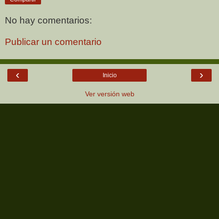
No hay comentarios:
Publicar un comentario
‹
›
Inicio
Ver versión web