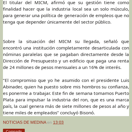
El titular del MICM, afirmó que su gestión tiene como
finalidad hacer que la industria local sea un solo músculo,
para generar una política de generación de empleos que no
tenga que depender únicamente del sector público.
Sobre la situación del MICM su llegada, señaló que
encontró una institución completamente desarticulada con
nóminas paralelas que se pagaban directamente desde la
Dirección de Presupuesto y un edificio que paga una renta
de 24 millones de pesos mensuales a un 16% de interés.
“El compromiso que yo he asumido con el presidente Luis
Abinader, quien ha puesto sobre mis hombros su confianza,
es ponerme a trabajar. Este fin de semana tomamos Puerto
Plata para impulsar la industria del ron, que es una marca
país, la cual genera más de siete millones de pesos al año y
tiene miles de empleados” concluyó Bisonó.
NOTICIAS DE MEDINA
en
13:03
Compartir