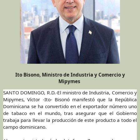
Ito Bisono, Ministro de Industria y Comercio y
Mipymes
SANTO DOMINGO, R.D.-El ministro de Industria, Comercio y
Mipymes, Víctor -Ito- Bisonó manifestó que la República
Dominicana se ha convertido en el exportador número uno
de tabaco en el mundo, tras asegurar que el Gobierno
trabaja para llevar la producción de este producto a todo el
campo dominicano.