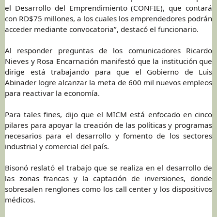
el Desarrollo del Emprendimiento (CONFIE), que contará
con RD$75 millones, a los cuales los emprendedores podrán
acceder mediante convocatoria”, destacó el funcionario.
Al responder preguntas de los comunicadores Ricardo
Nieves y Rosa Encarnación manifestó que la institución que
dirige está trabajando para que el Gobierno de Luis
Abinader logre alcanzar la meta de 600 mil nuevos empleos
para reactivar la economía.
Para tales fines, dijo que el MICM está enfocado en cinco
pilares para apoyar la creación de las políticas y programas
necesarios para el desarrollo y fomento de los sectores
industrial y comercial del país.
Bisonó reslató el trabajo que se realiza en el desarrollo de
las zonas francas y la captación de inversiones, donde
sobresalen renglones como los call center y los dispositivos
médicos.