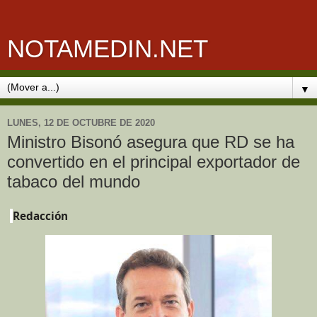
NOTAMEDIN.NET
▼
LUNES, 12 DE OCTUBRE DE 2020
Ministro Bisonó asegura que RD se ha
convertido en el principal exportador de
tabaco del mundo
Redacción