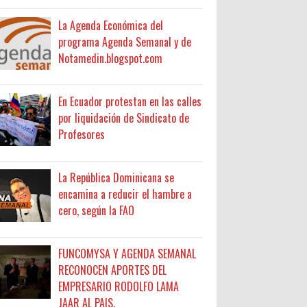
La Agenda Económica del
programa Agenda Semanal y de
Notamedin.blogspot.com
En Ecuador protestan en las calles
por liquidación de Sindicato de
Profesores
La República Dominicana se
encamina a reducir el hambre a
cero, según la FAO
FUNCOMYSA Y AGENDA SEMANAL
RECONOCEN APORTES DEL
EMPRESARIO RODOLFO LAMA
JAAR AL PAIS.