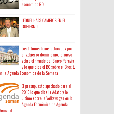
económico RD
LEONEL HACE CAMBIOS EN EL
GOBIERNO
Los últimos bonos colocados por
el gobierno dominicano, lo nuevo
sobre el fraude del Banco Peravia
y lo que dice el BC sobre el Brexit,
en la Agenda Económica de la Semana
El presupuesto aprobado para el
2016,lo que dice la Adafp y lo
ultimo sobre la Volkswagen en la
Agenda Económica de Agenda
Semanal