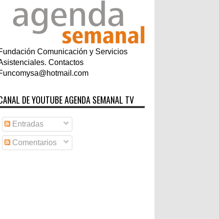
Fundación Comunicación y Servicios
Asistenciales. Contactos
Funcomysa@hotmail.com
CANAL DE YOUTUBE AGENDA SEMANAL TV
Entradas
Comentarios