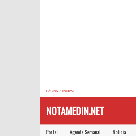
PÁGINA PRINCIPAL
NOTAMEDIN.NET
Portal
Agenda Semanal
Noticia