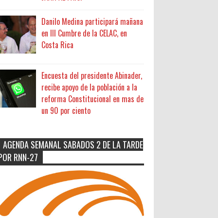
Danilo Medina participará mañana
en III Cumbre de la CELAC, en
Costa Rica
Encuesta del presidente Abinader,
recibe apoyo de la población a la
reforma Constitucional en mas de
un 90 por ciento
AGENDA SEMANAL SABADOS 2 DE LA TARDE
POR RNN-27