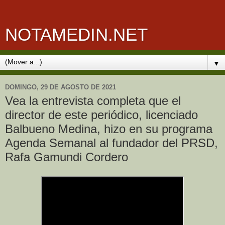
NOTAMEDIN.NET
▼
DOMINGO, 29 DE AGOSTO DE 2021
Vea la entrevista completa que el
director de este periódico, licenciado
Balbueno Medina, hizo en su programa
Agenda Semanal al fundador del PRSD,
Rafa Gamundi Cordero