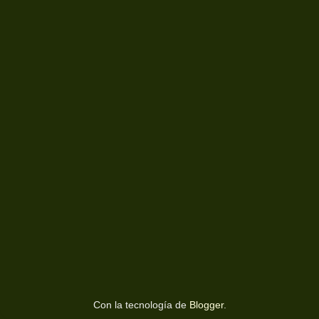
Con la tecnología de
Blogger
.