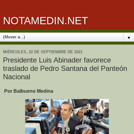
NOTAMEDIN.NET
▼
MIÉRCOLES, 22 DE SEPTIEMBRE DE 2021
Presidente Luis Abinader favorece
traslado de Pedro Santana del Panteón
Nacional
Por Balbueno Medina