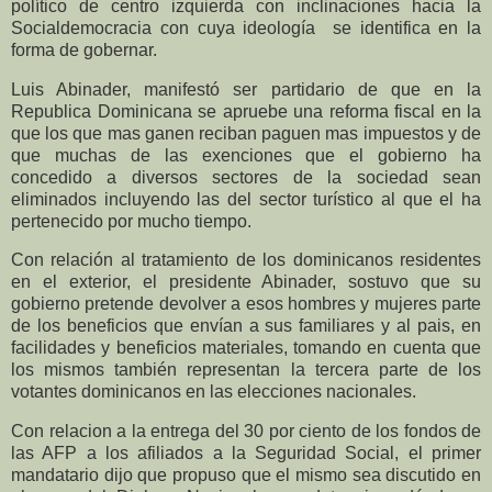
político de centro izquierda con inclinaciones hacia la
Socialdemocracia con cuya ideología se identifica en la
forma de gobernar.
Luis Abinader, manifestó ser partidario de que en la
Republica Dominicana se apruebe una reforma fiscal en la
que los que mas ganen reciban paguen mas impuestos y de
que muchas de las exenciones que el gobierno ha
concedido a diversos sectores de la sociedad sean
eliminados incluyendo las del sector turístico al que el ha
pertenecido por mucho tiempo.
Con relación al tratamiento de los dominicanos residentes
en el exterior, el presidente Abinader, sostuvo que su
gobierno pretende devolver a esos hombres y mujeres parte
de los beneficios que envían a sus familiares y al pais, en
facilidades y beneficios materiales, tomando en cuenta que
los mismos también representan la tercera parte de los
votantes dominicanos en las elecciones nacionales.
Con relacion a la entrega del 30 por ciento de los fondos de
las AFP a los afiliados a la Seguridad Social, el primer
mandatario dijo que propuso que el mismo sea discutido en