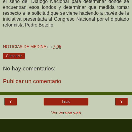
el seno del Dialogo Nacional para determinar dónde se
encuentran esos fondos y determinar que medida tomar
respecto a la solicitud que se viene haciendo a través de la
iniciativa presentada al Congreso Nacional por el diputado
reformista Pedro Botello.
NOTICIAS DE MEDINA
en
7:05
Compartir
No hay comentarios:
Publicar un comentario
‹
›
Inicio
Ver versión web