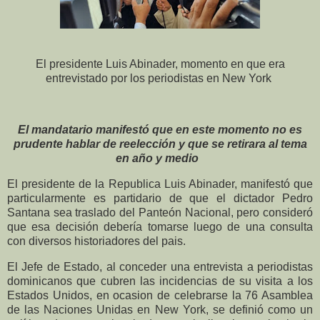
El presidente Luis Abinader, momento en que era
entrevistado por los periodistas en New York
El mandatario manifestó que en este momento no es
prudente hablar de reelección y que se retirara al tema
en año y medio
El presidente de la Republica Luis Abinader, manifestó que
particularmente es partidario de que el dictador Pedro
Santana sea traslado del Panteón Nacional, pero consideró
que esa decisión debería tomarse luego de una consulta
con diversos historiadores del pais.
El Jefe de Estado, al conceder una entrevista a periodistas
dominicanos que cubren las incidencias de su visita a los
Estados Unidos, en ocasion de celebrarse la 76 Asamblea
de las Naciones Unidas en New York, se definió como un