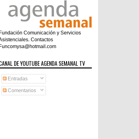
Fundación Comunicación y Servicios
Asistenciales. Contactos
Funcomysa@hotmail.com
CANAL DE YOUTUBE AGENDA SEMANAL TV
Entradas
Comentarios