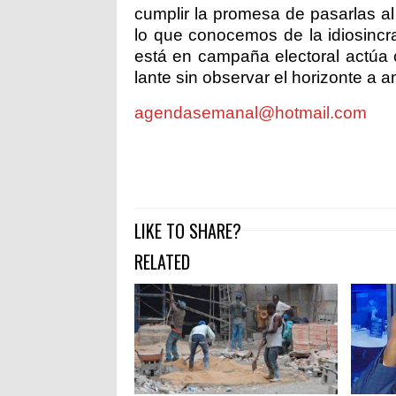
cumplir la promesa de pasarlas a
lo que conocemos de la idiosincr
está en campaña electoral actúa 
lante sin observar el horizonte a 
agendasemanal@hotmail.com
LIKE TO SHARE?
RELATED