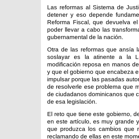
Las reformas al Sistema de Justi
detener y eso depende fundame
Reforma Fiscal, que devuelva el
poder llevar a cabo las transfor
gubernamental de la nación.
Otra de las reformas que ansía
soslayar es la atinente a la 
modificación reposa en manos de
y que el gobierno que encabeza e
impulsar porque las pasadas autori
de resolverle ese problema que m
de ciudadanos dominicanos que c
de esa legislación.
El reto que tiene este gobierno, 
en este artículo, es muy grande 
que produzca los cambios que n
reclamando de ellas en este mome