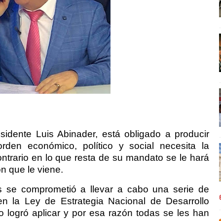
idente Luis Abinader, está obligado a producir
rden económico, político y social necesita la
ntrario en lo que resta de su mandato se le hará
ón que le viene.
s se comprometió a llevar a cabo una serie de
n la Ley de Estrategia Nacional de Desarrollo
 logró aplicar y por esa razón todas se les han