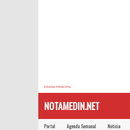
PÁGINA PRINCIPAL
NOTAMEDIN.NET
Portal
Agenda Semanal
Noticia