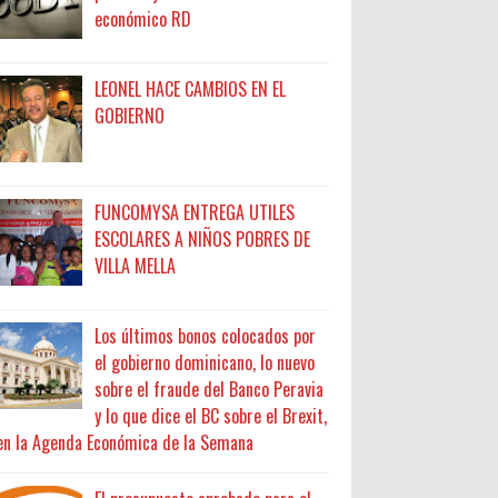
económico RD
LEONEL HACE CAMBIOS EN EL
GOBIERNO
FUNCOMYSA ENTREGA UTILES
ESCOLARES A NIÑOS POBRES DE
VILLA MELLA
Los últimos bonos colocados por
el gobierno dominicano, lo nuevo
sobre el fraude del Banco Peravia
y lo que dice el BC sobre el Brexit,
en la Agenda Económica de la Semana