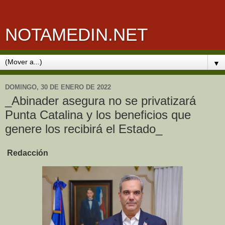
NOTAMEDIN.NET
▼
DOMINGO, 30 DE ENERO DE 2022
_Abinader asegura no se privatizará
Punta Catalina y los beneficios que
genere los recibirá el Estado_
Redacción