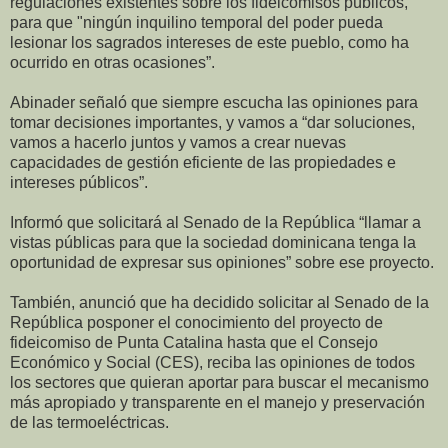
regulaciones existentes sobre los fideicomisos públicos,
para que "ningún inquilino temporal del poder pueda
lesionar los sagrados intereses de este pueblo, como ha
ocurrido en otras ocasiones”.
Abinader señaló que siempre escucha las opiniones para
tomar decisiones importantes, y vamos a “dar soluciones,
vamos a hacerlo juntos y vamos a crear nuevas
capacidades de gestión eficiente de las propiedades e
intereses públicos”.
Informó que solicitará al Senado de la República “llamar a
vistas públicas para que la sociedad dominicana tenga la
oportunidad de expresar sus opiniones” sobre ese proyecto.
También, anunció que ha decidido solicitar al Senado de la
República posponer el conocimiento del proyecto de
fideicomiso de Punta Catalina hasta que el Consejo
Económico y Social (CES), reciba las opiniones de todos
los sectores que quieran aportar para buscar el mecanismo
más apropiado y transparente en el manejo y preservación
de las termoeléctricas.