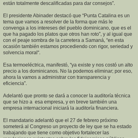
están totalmente descalificadas para dar consejos”.
El presidente Abinader destacó que “Punta Catalina es un
tema que vamos a resolver de la forma que más le
convenga a los intereses del pueblo dominicano, que es el
que ha pagado los platos que otros han roto”, y al igual que
con el peaje sombra de la carretera a Samaná, “en esta
ocasión también estamos procediendo con rigor, seriedad y
solvencia moral“.
Esa termoeléctrica, manifestó, “ya existe y nos costó un alto
precio a los dominicanos. No la podemos eliminar; por eso,
ahora la vamos a administrar con transparencia y
eficiencia”.
Adelantó que pronto se dará a conocer la auditoría técnica
que se hizo a esa empresa, y en breve también una
empresa internacional iniciará la auditoría financiera.
El mandatario adelantó que el 27 de febrero próximo
someterá al Congreso un proyecto de ley que se ha estado
trabajando que tiene como objetivo fortalecer las