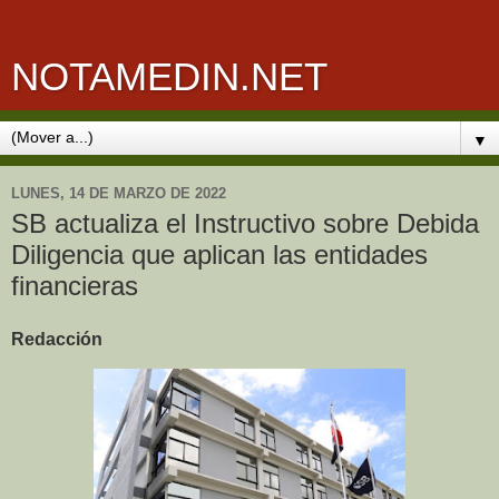
NOTAMEDIN.NET
▼
LUNES, 14 DE MARZO DE 2022
SB actualiza el Instructivo sobre Debida
Diligencia que aplican las entidades
financieras
Redacción