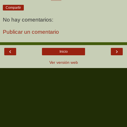
Compartir
No hay comentarios:
Publicar un comentario
‹
›
Inicio
Ver versión web