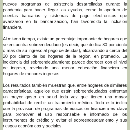
nuevos programas de asistencia desarrolladas durante la
pandemia para hacer llegar las ayudas, como la apertura de
cuentas bancarias y sistemas de pago electrónicos que
avanzaron en la bancarización, han favorecido la inclusión
financiera.
Al mismo tiempo, existe un porcentaje importante de hogares que
se encuentra sobreendeudado (es decir, que dedica 30 por ciento
o más de su ingreso al pago de deudas), alcanzando a cerca del
20 por ciento de los hogares de la región, en promedio. La
incidencia del sobreendeudamiento parece decrecer con el nivel
de ingreso, revelando una menor educación financiera en
hogares de menores ingresos.
Los resultados también muestran que, entre hogares de similares
características, aquellos que están sobreendeudados enfrentan
un mayor gasto en salud toda vez que tienen una mayor
probabilidad de recibir un tratamiento médico. Todo esto indica
que
la provisión de programas de educación financiera es clave
para promover el uso responsable e informado de los
instrumentos de crédito y evitar el sobreendeudamiento y sus
riesgos económicos y sociales.