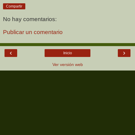
Compartir
No hay comentarios:
Publicar un comentario
‹
›
Inicio
Ver versión web