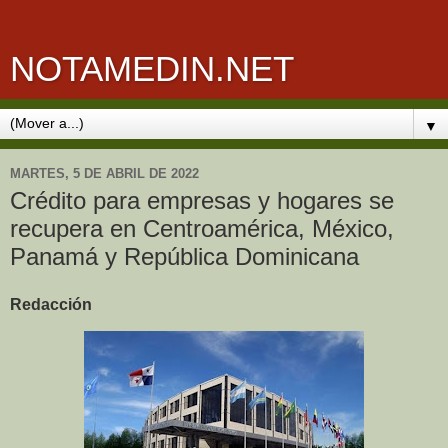
NOTAMEDIN.NET
▼
MARTES, 5 DE ABRIL DE 2022
Crédito para empresas y hogares se
recupera en Centroamérica, México,
Panamá y República Dominicana
Redacción