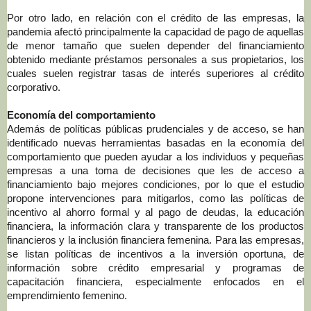
Por otro lado, en relación con el crédito de las empresas, la
pandemia afectó principalmente la capacidad de pago de aquellas
de menor tamaño que suelen depender del financiamiento
obtenido mediante préstamos personales a sus propietarios, los
cuales suelen registrar tasas de interés superiores al crédito
corporativo.
Economía del comportamiento
Además de políticas públicas prudenciales y de acceso, se han
identificado nuevas herramientas basadas en la economía del
comportamiento que pueden ayudar a los individuos y pequeñas
empresas a una toma de decisiones que les de acceso a
financiamiento bajo mejores condiciones, por lo que el estudio
propone
intervenciones
para mitigarlos,
como las políticas de
incentivo al ahorro formal y al pago de deudas, la educación
financiera, la información clara y transparente de los productos
financieros y la inclusión financiera femenina. Para las empresas,
se listan políticas de incentivos a la inversión oportuna, de
información sobre crédito empresarial y programas de
capacitación financiera, especialmente enfocados en el
emprendimiento femenino.