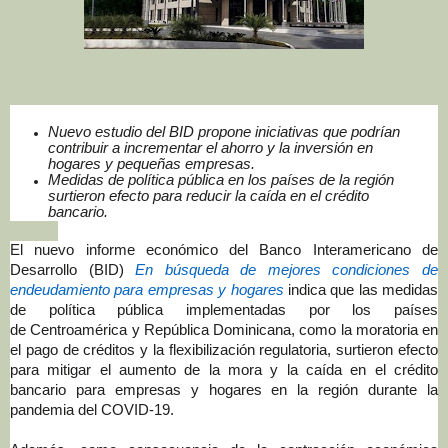
Nuevo estudio del BID propone iniciativas que podrían
contribuir a incrementar el ahorro y la inversión en
hogares y pequeñas empresas.
Medidas de política pública en los países de la región
surtieron efecto para reducir la caída en el crédito
bancario.
El
nuevo informe económico del Banco Interamericano de
Desarrollo (BID)
En búsqueda de mejores condiciones de
endeudamiento para empresas y hogares
indica que
las medidas
de política pública implementadas por los países
de
Centroamérica y República Dominicana,
como la
moratoria en
el pago de créditos y la flexibilización regulatoria, surtieron efecto
para mitigar el aumento de la mora y la caída en el crédito
bancario para empresas y hogares en la región durante la
pandemia del COVID-19.