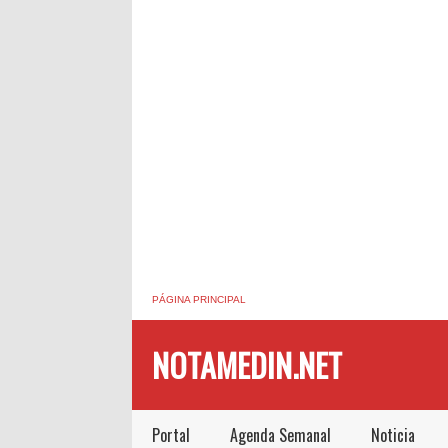
PÁGINA PRINCIPAL
NOTAMEDIN.NET
Portal
Agenda Semanal
Noticia