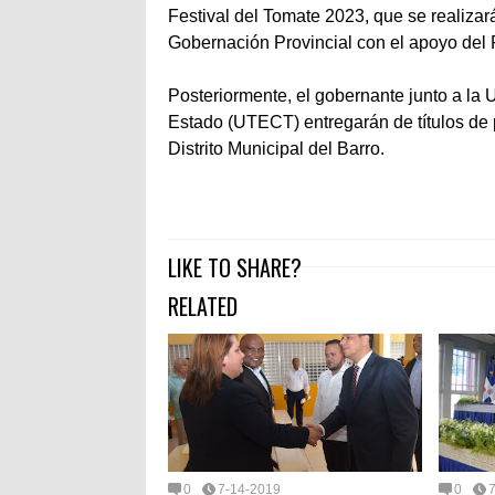
Festival del Tomate 2023, que se realizará
Gobernación Provincial con el apoyo del
Posteriormente, el gobernante junto a la 
Estado (UTECT) entregarán de títulos de
Distrito Municipal del Barro.
LIKE TO SHARE?
RELATED
0
7-14-2019
0