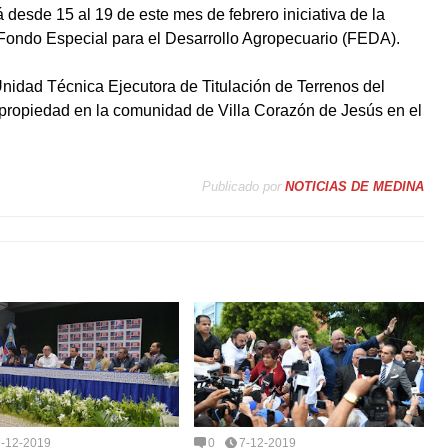
 desde 15 al 19 de este mes de febrero iniciativa de la
 Fondo Especial para el Desarrollo Agropecuario (FEDA).
Unidad Técnica Ejecutora de Titulación de Terrenos del
 propiedad en la comunidad de Villa Corazón de Jesús en el
Publicado por
NOTICIAS DE MEDINA
7-12-2019
0
7-12-2019