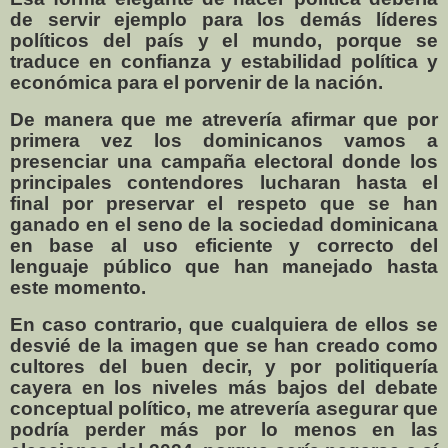
de servir ejemplo para los demás líderes
políticos del país y el mundo, porque se
traduce en confianza y estabilidad política y
económica para el porvenir de la nación.
De manera que me atrevería afirmar que por
primera vez los dominicanos vamos a
presenciar una campaña electoral donde los
principales contendores lucharan hasta el
final por preservar el respeto que se han
ganado en el seno de la sociedad dominicana
en base al uso eficiente y correcto del
lenguaje público que han manejado hasta
este momento.
En caso contrario, que cualquiera de ellos se
desvié de la imagen que se han creado como
cultores del buen decir, y por politiquería
cayera en los niveles más bajos del debate
conceptual político, me atrevería asegurar que
podría perder más por lo menos en las