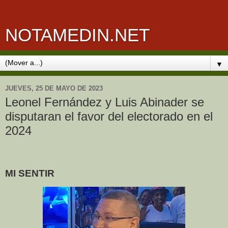
NOTAMEDIN.NET
▼
JUEVES, 25 DE MAYO DE 2023
Leonel Fernández y Luis Abinader se
disputaran el favor del electorado en el
2024
MI SENTIR