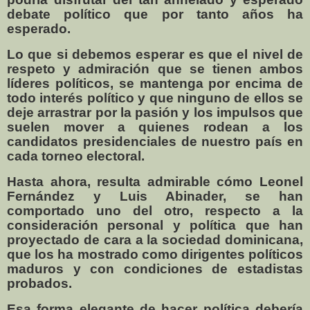
debate político que por tanto años ha
esperado.
Lo que si debemos esperar es que el nivel de
respeto y admiración que se tienen ambos
líderes políticos, se mantenga por encima de
todo interés político y que ninguno de ellos se
deje arrastrar por la pasión y los impulsos que
suelen mover a quienes rodean a los
candidatos presidenciales de nuestro país en
cada torneo electoral.
Hasta ahora, resulta admirable cómo Leonel
Fernández y Luis Abinader, se han
comportado uno del otro, respecto a la
consideración personal y política que han
proyectado de cara a la sociedad dominicana,
que los ha mostrado como dirigentes políticos
maduros y con condiciones de estadistas
probados.
Esa forma elegante de hacer política debería