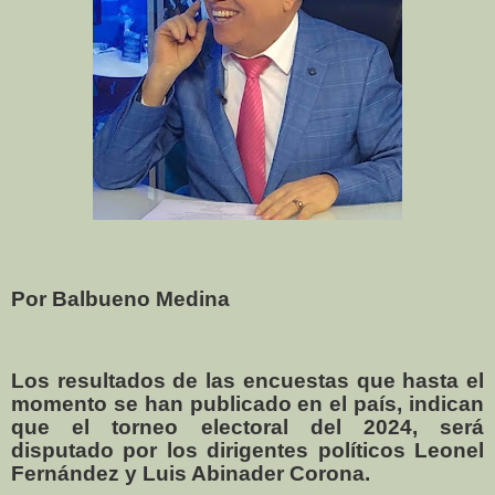
Por Balbueno Medina
Los resultados de las encuestas que hasta el
momento se han publicado en el país, indican
que el torneo electoral del 2024, será
disputado por los dirigentes políticos Leonel
Fernández y Luis Abinader Corona.