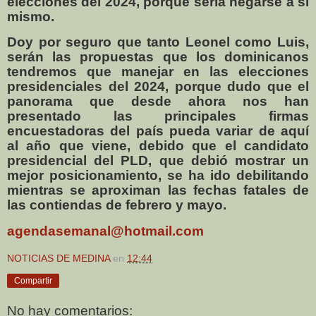
elecciones del 2024, porque sería negarse a sí
mismo.
Doy por seguro que tanto Leonel como Luis,
serán las propuestas que los dominicanos
tendremos que manejar en las elecciones
presidenciales del 2024, porque dudo que el
panorama que desde ahora nos han
presentado las principales firmas
encuestadoras del país pueda variar de aquí
al año que viene, debido que el candidato
presidencial del PLD, que debió mostrar un
mejor posicionamiento, se ha ido debilitando
mientras se aproximan las fechas fatales de
las contiendas de febrero y mayo.
agendasemanal@hotmail.com
NOTICIAS DE MEDINA
en
12:44
Compartir
No hay comentarios: