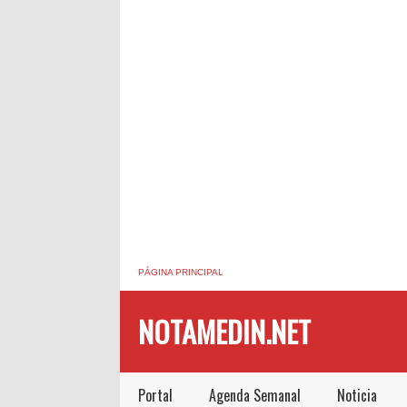
PÁGINA PRINCIPAL
NOTAMEDIN.NET
Portal
Agenda Semanal
Noticia