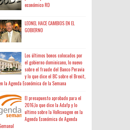
económico RD
LEONEL HACE CAMBIOS EN EL
GOBIERNO
Los últimos bonos colocados por
el gobierno dominicano, lo nuevo
sobre el fraude del Banco Peravia
y lo que dice el BC sobre el Brexit,
en la Agenda Económica de la Semana
El presupuesto aprobado para el
2016,lo que dice la Adafp y lo
ultimo sobre la Volkswagen en la
Agenda Económica de Agenda
Semanal