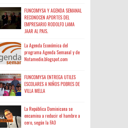
FUNCOMYSA Y AGENDA SEMANAL
RECONOCEN APORTES DEL
EMPRESARIO RODOLFO LAMA
JAAR AL PAIS.
La Agenda Económica del
programa Agenda Semanal y de
Notamedin.blogspot.com
FUNCOMYSA ENTREGA UTILES
ESCOLARES A NIÑOS POBRES DE
VILLA MELLA
La República Dominicana se
encamina a reducir el hambre a
cero, según la FAO