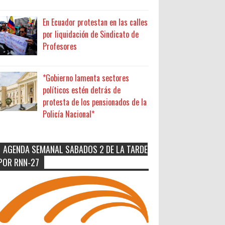
En Ecuador protestan en las calles
por liquidación de Sindicato de
Profesores
*Gobierno lamenta sectores
políticos estén detrás de
protesta de los pensionados de la
Policía Nacional*
AGENDA SEMANAL SABADOS 2 DE LA TARDE
POR RNN-27