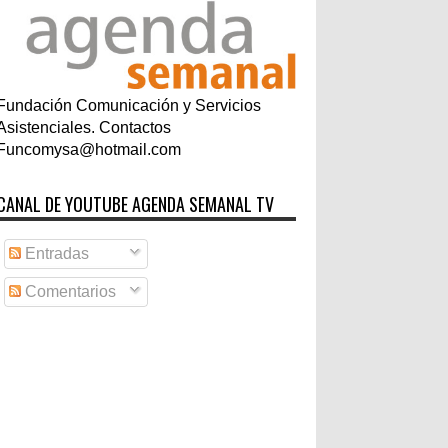
Fundación Comunicación y Servicios
Asistenciales. Contactos
Funcomysa@hotmail.com
CANAL DE YOUTUBE AGENDA SEMANAL TV
Entradas
Comentarios