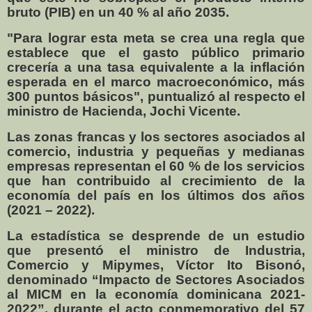
bruto (PIB) en un 40 % al año 2035.
"Para lograr esta meta se crea una regla que
establece que el gasto público primario
crecería a una tasa equivalente a la inflación
esperada en el marco macroeconómico, más
300 puntos básicos", puntualizó al respecto el
ministro de Hacienda, Jochi Vicente.
Las zonas francas y los sectores asociados al
comercio, industria y pequeñas y medianas
empresas representan el 60 % de los servicios
que han contribuido al crecimiento de la
economía del país en los últimos dos años
(2021 – 2022).
La estadística se desprende de un estudio
que presentó el ministro de Industria,
Comercio y Mipymes, Víctor Ito Bisonó,
denominado “Impacto de Sectores Asociados
al MICM en la economía dominicana 2021-
2022”, durante el acto conmemorativo del 57