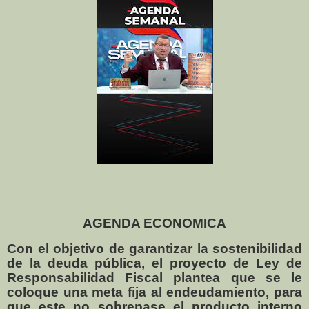
AGENDA ECONOMICA
Con el objetivo de garantizar la sostenibilidad
de la deuda pública, el proyecto de Ley de
Responsabilidad Fiscal plantea que se le
coloque una meta fija al endeudamiento, para
que este no sobrepase el producto interno