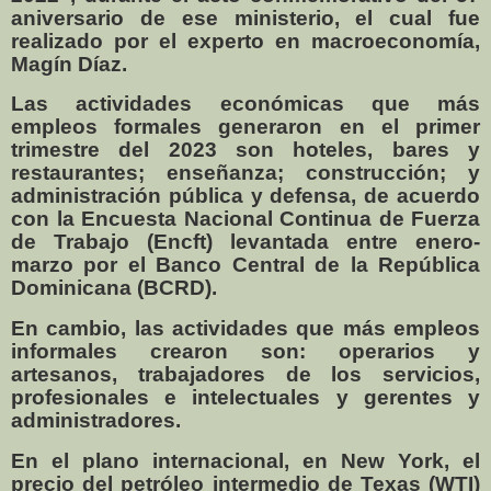
aniversario de ese ministerio, el cual fue
realizado por el experto en macroeconomía,
Magín Díaz.
Las actividades económicas que más
empleos formales generaron en el primer
trimestre del 2023 son hoteles, bares y
restaurantes; enseñanza; construcción; y
administración pública y defensa, de acuerdo
con la Encuesta Nacional Continua de Fuerza
de Trabajo (Encft) levantada entre enero-
marzo por el Banco Central de la República
Dominicana (BCRD).
En cambio, las actividades que más empleos
informales crearon son: operarios y
artesanos, trabajadores de los servicios,
profesionales e intelectuales y gerentes y
administradores.
En el plano internacional, en New York, el
precio del petróleo intermedio de Texas (WTI)