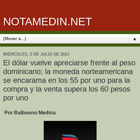
NOTAMEDIN.NET
▼
MIÉRCOLES, 5 DE JULIO DE 2023
El dólar vuelve apreciarse frente al peso
dominicano; la moneda norteamericana
se encarama en los 55 por uno para la
compra y la venta supera los 60 pesos
por uno
Por Balbueno Medina