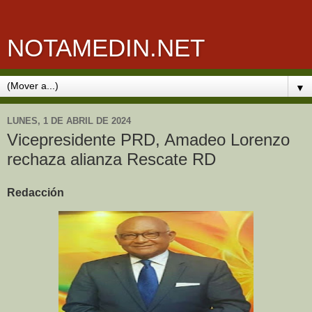
NOTAMEDIN.NET
▼
LUNES, 1 DE ABRIL DE 2024
Vicepresidente PRD, Amadeo Lorenzo
rechaza alianza Rescate RD
Redacción