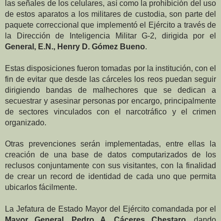
las señales de los celulares, así como la prohibición del uso
de estos aparatos a los militares de custodia, son parte del
paquete correccional que implementó el Ejército a través de
la Dirección de Inteligencia Militar G-2, dirigida por el
General, E.N., Henry D. Gómez Bueno
.
Estas disposiciones fueron tomadas por la institución, con el
fin de evitar que desde las cárceles los reos puedan seguir
dirigiendo bandas de malhechores que se dedican a
secuestrar y asesinar personas por encargo, principalmente
de sectores vinculados con el narcotráfico y el crimen
organizado.
Otras prevenciones serán implementadas, entre ellas la
creación de una base de datos computarizados de los
reclusos conjuntamente con sus visitantes, con la finalidad
de crear un record de identidad de cada uno que permita
ubicarlos fácilmente.
La Jefatura de Estado Mayor del Ejército comandada por el
Mayor General, Pedro A. Cáceres Chestaro,
dando