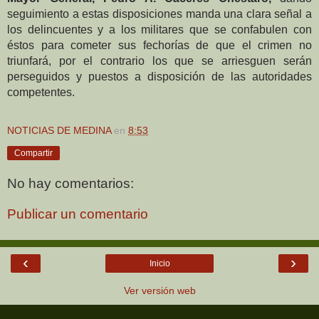
seguimiento a estas disposiciones manda una clara señal a
los delincuentes y a los militares que se confabulen con
éstos para cometer sus fechorías
de que el crimen no
triunfará, por el contrario los que se arriesguen serán
perseguidos y puestos a disposición de las autoridades
competentes.
NOTICIAS DE MEDINA
en
8:53
Compartir
No hay comentarios:
Publicar un comentario
‹
›
Inicio
Ver versión web