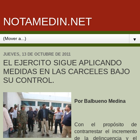
NOTAMEDIN.NET
▼
JUEVES, 13 DE OCTUBRE DE 2011
EL EJERCITO SIGUE APLICANDO
MEDIDAS EN LAS CARCELES BAJO
SU CONTROL.
Por Balbueno Medina
Con el propósito de
contrarrestar el incremento
de la delincuencia y el