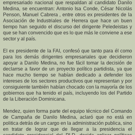
empresariado nacional que respaldan al candidato Danilo
Medina, se encuentran: Antonio Isa Conde, César Nicolás
Penson, Manuel Cabrera , entre otros ex presidentes de la
Asociación de Industriales de Herrera que hace un buen
tiempo han seguido el discurso del dirigente Peledeistas y
que se han convencido que es lo que más le conviene a ese
sector y al país.
El ex presidente de la FAI, confesó que tanto para él como
para los demás dirigentes empresariales que decidieron
apoyar a Danilo Medina, no fue fácil tomar la decisión de
declarrse a favor de un proyecto político partidista, ya que
hace mucho tiempo se habían dedicado a defender los
intereses de los sectores productivos que representan y por
consiguiente también habían chocado con la mayoría de los
gobiernos que ha tenido el país, incluyendo los del Partido
de la Liberación Dominicana.
Mendez, quien forma parte del equipo técnico del Comando
de Campaña de Danilo Medina, aclaró que no está en
politica detrás de un cargo en la administración publica, sino
en tratar de lograr que de llegar a la presidencia el