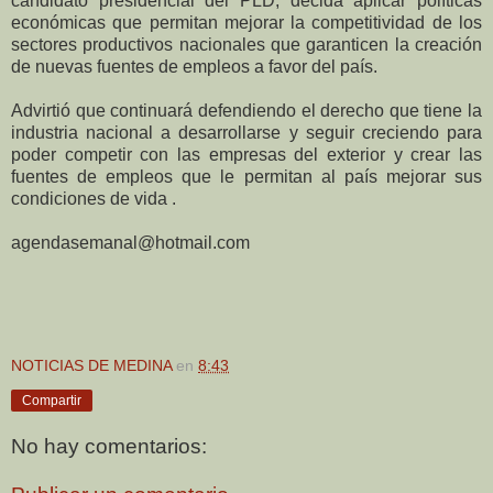
candidato presidencial del PLD, decida aplicar políticas
económicas que permitan mejorar la competitividad de los
sectores productivos nacionales que garanticen la creación
de nuevas fuentes de empleos a favor del país.
Advirtió
que continuará defendiendo el derecho que tiene la
industria nacional a desarrollarse y seguir creciendo para
poder competir con las empresas del exterior y crear las
fuentes de empleos que le permitan al país mejorar sus
condiciones de vida .
agendasemanal@hotmail.com
NOTICIAS DE MEDINA
en
8:43
Compartir
No hay comentarios: