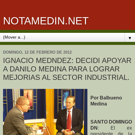
NOTAMEDIN.NET
▼
DOMINGO, 12 DE FEBRERO DE 2012
IGNACIO MEDNDEZ: DECIDI APOYAR
A DANILO MEDINA PARA LOGRAR
MEJORIAS AL SECTOR INDUSTRIAL.
Por Balbueno
Medina
SANTO DOMINGO
DN
: El ex
presidente de la