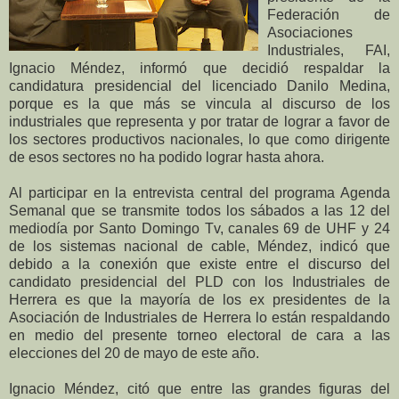
Federación de
Asociaciones
Industriales, FAI,
Ignacio Méndez, informó que decidió respaldar la
candidatura presidencial del licenciado Danilo Medina,
porque es la que más se vincula al discurso de los
industriales que representa y por tratar de lograr a favor de
los sectores productivos nacionales, lo que como dirigente
de esos sectores no ha podido lograr hasta ahora.
Al participar en la entrevista central del programa Agenda
Semanal que se transmite todos los sábados a las 12 del
mediodía por Santo Domingo Tv, canales 69 de UHF y 24
de los sistemas nacional de cable, Méndez, indicó que
debido a la conexión que existe entre el discurso del
candidato presidencial del PLD con los Industriales de
Herrera es que la mayoría de los ex presidentes de la
Asociación de Industriales de Herrera lo están respaldando
en medio del presente torneo electoral de cara a las
elecciones del 20 de mayo de este año.
Ignacio Méndez, citó que entre las grandes figuras del