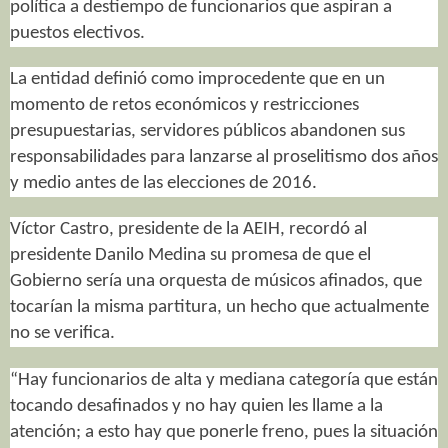
política a destiempo de funcionarios que aspiran a
puestos electivos.
La entidad definió como improcedente que en un
momento de retos económicos y restricciones
presupuestarias, servidores públicos abandonen sus
responsabilidades para lanzarse al proselitismo dos años
y medio antes de las elecciones de 2016.
Víctor Castro, presidente de la AEIH, recordó al
presidente Danilo Medina su promesa de que el
Gobierno sería una orquesta de músicos afinados, que
tocarían la misma partitura, un hecho que actualmente
no se verifica.
“Hay funcionarios de alta y mediana categoría que están
tocando desafinados y no hay quien les llame a la
atención; a esto hay que ponerle freno, pues la situación