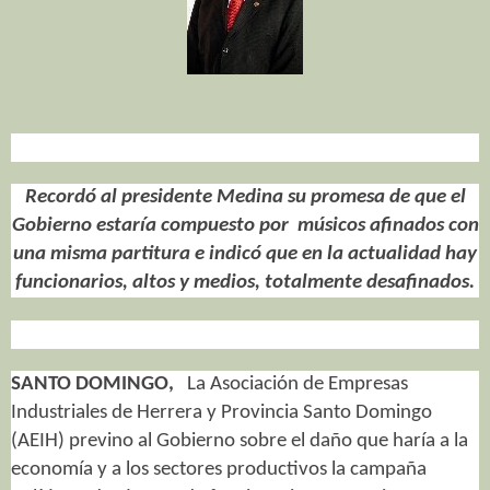
Recordó al presidente Medina su promesa de que el
Gobierno estaría compuesto por
músicos afinados con
una misma partitura e indicó que en la actualidad hay
funcionarios, altos y medios, totalmente desafinados.
SANTO DOMINGO,
La Asociación de Empresas
Industriales de Herrera y Provincia Santo Domingo
(AEIH) previno al Gobierno sobre el daño que haría a la
economía y a los sectores productivos la campaña