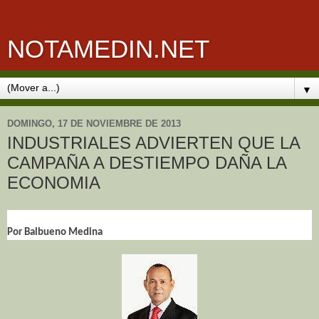
NOTAMEDIN.NET
▼
DOMINGO, 17 DE NOVIEMBRE DE 2013
INDUSTRIALES ADVIERTEN QUE LA
CAMPAÑA A DESTIEMPO DAÑA LA
ECONOMIA
Por Balbueno Medina