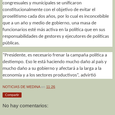
congresuales y municipales se unificaron
constitucionalmente con el objetivo de evitar el
proselitismo cada dos años, por lo cual es inconcebible
que a un año y medio de gobierno, una masa de
funcionarios esté más activa en la política que en sus
responsabilidades de gestores y ejecutores de políticas
públicas.
“Presidente, es necesario frenar la campaña política a
destiempo. Eso le está haciendo mucho daño al país y
mucho daño a su gobierno y afectará a la larga a la
economía y a los sectores productivos”, advirtió
NOTICIAS DE MEDINA
en
11:26
Compartir
No hay comentarios: