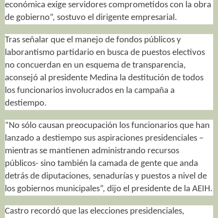
económica exige servidores comprometidos con la obra
de gobierno”, sostuvo el dirigente empresarial.
Tras señalar que el manejo de fondos públicos y
laborantismo partidario en busca de puestos electivos
no concuerdan en un esquema de transparencia,
aconsejó al presidente Medina la destitución de todos
los funcionarios involucrados en la campaña a
destiempo.
“No sólo causan preocupación los funcionarios que han
lanzado a destiempo sus aspiraciones presidenciales –
mientras se mantienen administrando recursos
públicos- sino también la camada de gente que anda
detrás de diputaciones, senadurías y puestos a nivel de
los gobiernos municipales”, dijo el presidente de la AEIH.
Castro recordó que las elecciones presidenciales,