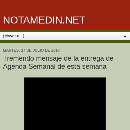
NOTAMEDIN.NET
▼
MARTES, 17 DE JULIO DE 2018
Tremendo mensaje de la entrega de
Agenda Semanal de esta semana