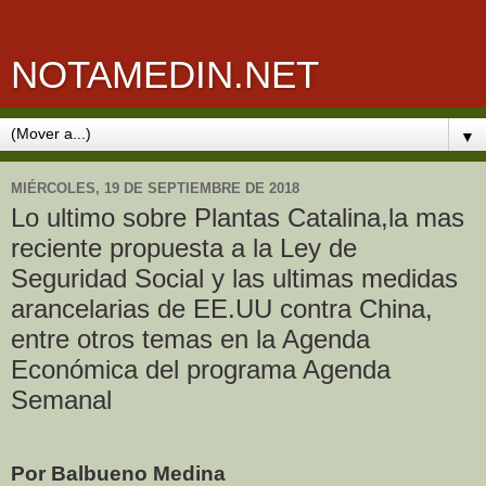
NOTAMEDIN.NET
▼
MIÉRCOLES, 19 DE SEPTIEMBRE DE 2018
Lo ultimo sobre Plantas Catalina,la mas
reciente propuesta a la Ley de
Seguridad Social y las ultimas medidas
arancelarias de EE.UU contra China,
entre otros temas en la Agenda
Económica del programa Agenda
Semanal
Por Balbueno Medina