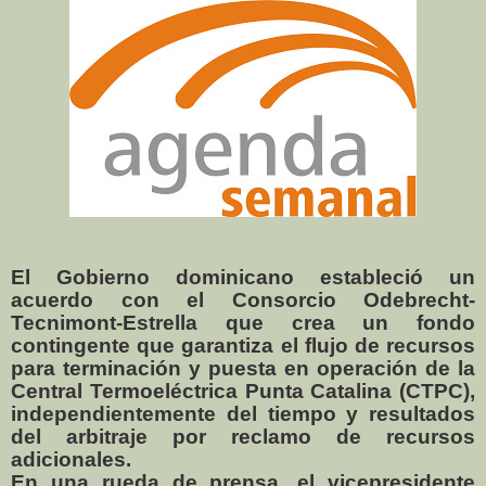
El Gobierno dominicano estableció un
acuerdo con el Consorcio Odebrecht-
Tecnimont-Estrella que crea un fondo
contingente que garantiza el flujo de recursos
para terminación y puesta en operación de la
Central Termoeléctrica Punta Catalina (CTPC),
independientemente del tiempo y resultados
del arbitraje por reclamo de recursos
adicionales.
En una rueda de prensa, el vicepresidente