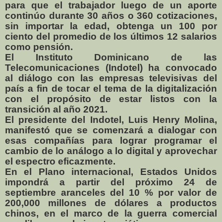
para que el trabajador luego de un aporte
continúo durante 30 años o 360 cotizaciones,
sin importar la edad, obtenga un 100 por
ciento del promedio de los últimos 12 salarios
como pensión.
El Instituto Dominicano de las
Telecomunicaciones (Indotel) ha convocado
al diálogo con las empresas televisivas del
país a fin de tocar el tema de la digitalización
con el propósito de estar listos con la
transición al año 2021.
El presidente del Indotel, Luis Henry Molina,
manifestó que se comenzará a dialogar con
esas compañías para lograr programar el
cambio de lo análogo a lo digital y aprovechar
el espectro eficazmente.
En el Plano internacional, Estados Unidos
impondrá a partir del próximo 24 de
septiembre aranceles del 10 % por valor de
200,000 millones de dólares a productos
chinos, en el marco de la guerra comercial