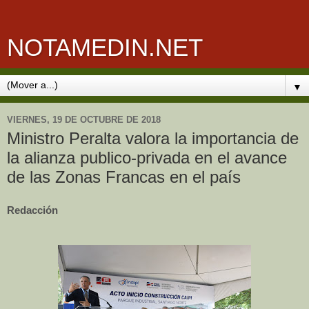
NOTAMEDIN.NET
▼
VIERNES, 19 DE OCTUBRE DE 2018
Ministro Peralta valora la importancia de
la alianza publico-privada en el avance
de las Zonas Francas en el país
Redacción