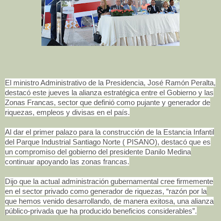
El ministro Administrativo de la Presidencia, José Ramón Peralta,
destacó este jueves la alianza estratégica entre el Gobierno y las
Zonas Francas, sector que definió como pujante y generador de
riquezas, empleos y divisas en el país.
Al dar el primer palazo para la construcción de la Estancia Infantil
del Parque Industrial Santiago Norte ( PISANO), destacó que es
un compromiso del gobierno del presidente Danilo Medina
continuar apoyando las zonas francas.
Dijo que la actual administración gubernamental cree firmemente
en el sector privado como generador de riquezas, “razón por la
que hemos venido desarrollando, de manera exitosa, una alianza
público-privada que ha producido beneficios considerables”.