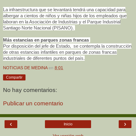
La infraestructura que se levantará tendrá una capacidad para
albergar a cientos de niños y niñas hijos de los empleados que
laboran en la Asociación de Industrias y el Parque Industrial
Santiago Norte Nacional (PISANO).
Más estancias en parques zonas francas
Por disposición del jefe de Estado, se contempla la construcción
de otras estancias infantiles en parques de zonas francas
industriales de diferentes puntos del país.
NOTICIAS DE MEDINA
en
8:01
Compartir
No hay comentarios:
Publicar un comentario
‹
›
Inicio
Ver versión web