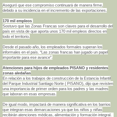
Aseguró que ese compromiso continuará de manera firme,
debido a su incidencia en el incremento de las exportaciones.
170 mil empleos
Sostuvo que las Zonas Francas son claves para el desarrollo del
país en vista de que aporta unos 170 mil empleos directos en
todo el territorio.
Desde el pasado año, los empleados formales superan los
informales en el país. “Las zonas francas han jugado un papel
importante para ese avance”.
Atenciones para hijos de empleados PISANO y residentes
zonas aledañas
En relación a los trabajos de construcción de la Estancia Infantil
del Parque Industrial Santiago Norte ( PISANO), dijo que revisten
una importancia de primer orden para los padres y las madres
que laboran en esas empresas.
De igual modo, impactará de manera significativa en los barrios
que integran esas demarcaciones ya que los niños y niñas
recibirán atenciones médicas, alimentación y formación integral.