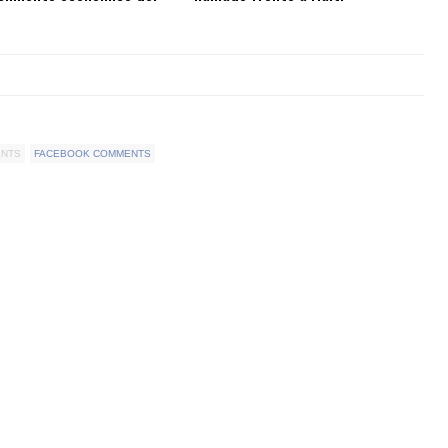
ENTS
FACEBOOK COMMENTS