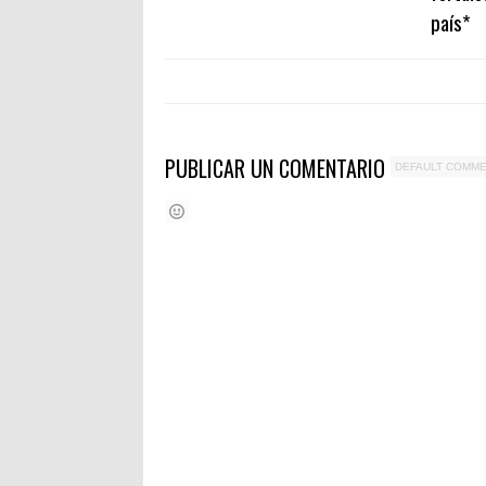
país*
PUBLICAR UN COMENTARIO
DEFAULT COMM