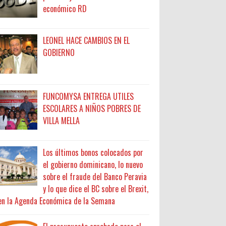
económico RD
LEONEL HACE CAMBIOS EN EL
GOBIERNO
FUNCOMYSA ENTREGA UTILES
ESCOLARES A NIÑOS POBRES DE
VILLA MELLA
Los últimos bonos colocados por
el gobierno dominicano, lo nuevo
sobre el fraude del Banco Peravia
y lo que dice el BC sobre el Brexit,
en la Agenda Económica de la Semana