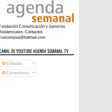
Fundación Comunicación y Servicios
Asistenciales. Contactos
Funcomysa@hotmail.com
CANAL DE YOUTUBE AGENDA SEMANAL TV
Entradas
Comentarios