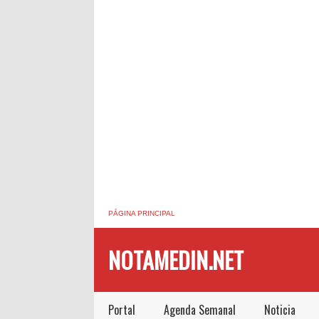
PÁGINA PRINCIPAL
NOTAMEDIN.NET
Portal
Agenda Semanal
Noticia