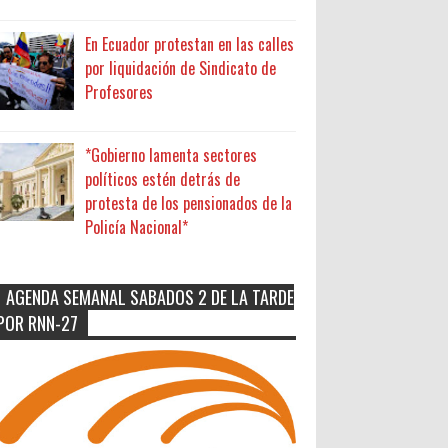
En Ecuador protestan en las calles
por liquidación de Sindicato de
Profesores
*Gobierno lamenta sectores
políticos estén detrás de
protesta de los pensionados de la
Policía Nacional*
AGENDA SEMANAL SABADOS 2 DE LA TARDE
POR RNN-27