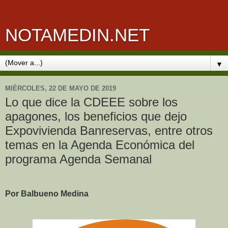
NOTAMEDIN.NET
▼
MIÉRCOLES, 22 DE MAYO DE 2019
Lo que dice la CDEEE sobre los
apagones, los beneficios que dejo
Expovivienda Banreservas, entre otros
temas en la Agenda Económica del
programa Agenda Semanal
Por Balbueno Medina