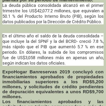
La deuda pública consolidada alcanzó en el primer
trimestre los US$42,077.2 millones, que equivalen a
50.1 % del Producto Interno Bruto (PIB), según los
datos publicados por la Dirección de Crédito Público.
En el último año el saldo de la deuda consolidada –
que incluye la del SPNF y la del BCRD- creció 7.8 %,
más rápido que el PIB que aumentó 5.7 % en ese
periodo. En dólares, la subida de los compromisos
fue de US$3,058 millones más en apenas un año,
según indican los datos oficiales.
ExpoHogar Banreservas 2019 concluyó con
financiamientos aprobados de propiedades
inmobiliarias superiores a los RD$5,200
millones, y solicitudes de crédito pendientes
de depuración equivalentes a unos RD$9,700
millones.
Los financiamientos aprobados y las