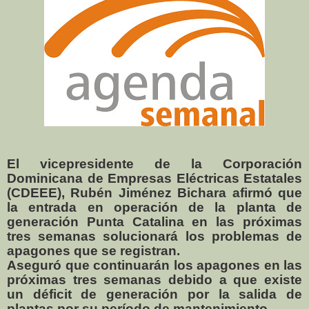
El vicepresidente de la Corporación
Dominicana de Empresas Eléctricas Estatales
(CDEEE), Rubén Jiménez Bichara afirmó que
la entrada en operación de la planta de
generación Punta Catalina en las próximas
tres semanas solucionará los problemas de
apagones que se registran.
Aseguró que continuarán los apagones en las
próximas tres semanas debido a que existe
un déficit de generación por la salida de
plantas por su período de mantenimiento.