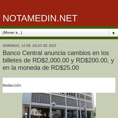
NOTAMEDIN.NET
▼
DOMINGO, 14 DE JULIO DE 2019
Banco Central anuncia cambios en los
billetes de RD$2,000.00 y RD$200.00, y
en la moneda de RD$25.00
Redacción