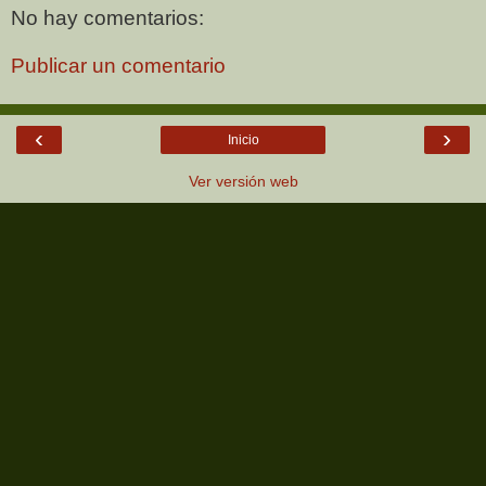
No hay comentarios:
Publicar un comentario
‹
›
Inicio
Ver versión web