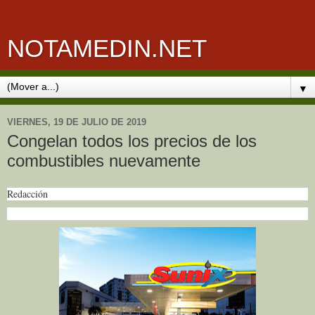
NOTAMEDIN.NET
▼
VIERNES, 19 DE JULIO DE 2019
Congelan todos los precios de los
combustibles nuevamente
Redacción