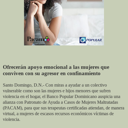
Ofrecerán apoyo emocional a las mujeres que
conviven con su agresor en confinamiento
Santo Domingo, D.N.- Con miras a ayudar a un colectivo
vulnerable como son las mujeres e hijos menores que sufren
violencia en el hogar, el Banco Popular Dominicano auspicia una
alianza con Patronato de Ayuda a Casos de Mujeres Maltratadas
(PACAM), para que sus terapeutas certificadas atiendan, de manera
virtual, a mujeres de escasos recursos económicos víctimas de
violencia.