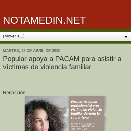
NOTAMEDIN.NET
▼
MARTES, 28 DE ABRIL DE 2020
Popular apoya a PACAM para asistir a
víctimas de violencia familiar
Redacción