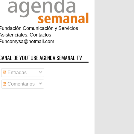
Fundación Comunicación y Servicios
Asistenciales. Contactos
Funcomysa@hotmail.com
CANAL DE YOUTUBE AGENDA SEMANAL TV
Entradas
Comentarios