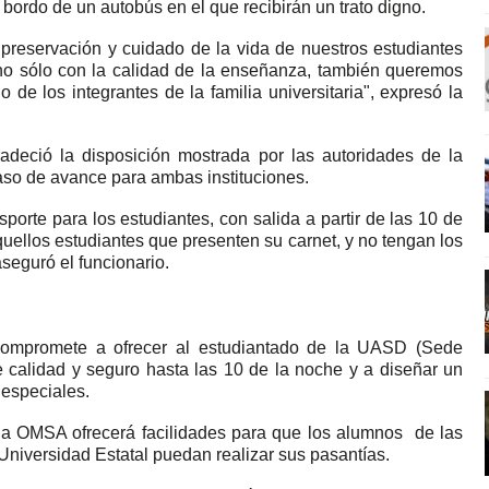
bordo de un autobús en el que recibirán un trato digno.
 preservación y cuidado de la vida de nuestros estudiantes
no sólo con la calidad de la enseñanza, también queremos
o de los integrantes de la familia universitaria", expresó la
adeció la disposición mostrada por las autoridades de la
aso de avance para ambas instituciones.
sporte para los estudiantes, con salida a partir de las 10 de
quellos estudiantes que presenten su carnet, y no tengan los
seguró el funcionario.
ompromete a ofrecer al estudiantado de la UASD (Sede
de calidad y seguro hasta las 10 de la noche y a diseñar un
 especiales.
a OMSA ofrecerá facilidades para que los alumnos de las
 Universidad Estatal puedan realizar sus pasantías.