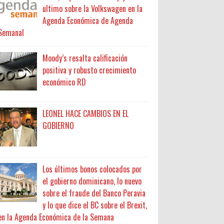
ultimo sobre la Volkswagen en la
Agenda Económica de Agenda
Semanal
Moody’s resalta calificación
positiva y robusto crecimiento
económico RD
LEONEL HACE CAMBIOS EN EL
GOBIERNO
Los últimos bonos colocados por
el gobierno dominicano, lo nuevo
sobre el fraude del Banco Peravia
y lo que dice el BC sobre el Brexit,
en la Agenda Económica de la Semana