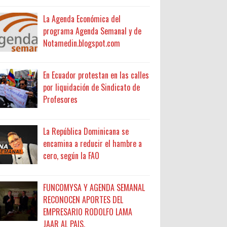
La Agenda Económica del
programa Agenda Semanal y de
Notamedin.blogspot.com
En Ecuador protestan en las calles
por liquidación de Sindicato de
Profesores
La República Dominicana se
encamina a reducir el hambre a
cero, según la FAO
FUNCOMYSA Y AGENDA SEMANAL
RECONOCEN APORTES DEL
EMPRESARIO RODOLFO LAMA
JAAR AL PAIS.