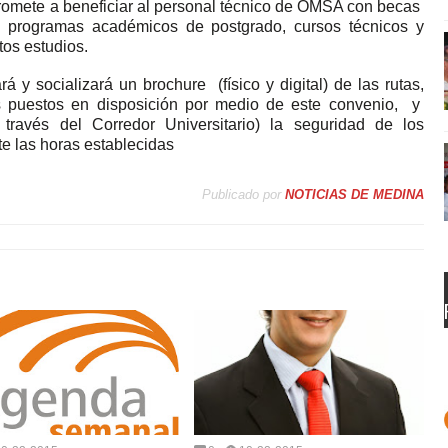
romete a beneficiar al personal técnico de OMSA con becas
 programas académicos de postgrado, cursos técnicos y
tos estudios.
y socializará un brochure (físico y digital) de las rutas,
es puestos en disposición por medio de este convenio, y
 través del Corredor Universitario) la seguridad de los
e las horas establecidas
Publicado por
NOTICIAS DE MEDINA