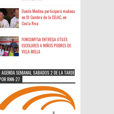
Danilo Medina participará mañana
en III Cumbre de la CELAC, en
Costa Rica
FUNCOMYSA ENTREGA UTILES
ESCOLARES A NIÑOS POBRES DE
VILLA MELLA
AGENDA SEMANAL SABADOS 2 DE LA TARDE
POR RNN-27