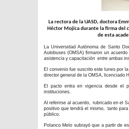
La rectora de la UASD, doctora Emm
Héctor Mojica durante la firma del 
de esta acade
La Universidad Autónoma de Santo Domi
Autobuses (OMSA) firmaron un acuerdo d
asistencia y capacitación entre ambas ins
El convenio fue suscrito este lunes por 
director general de la OMSA, licenciado H
El pacto entra en vigencia desde el 
instituciones.
Al referirse al acuerdo, rubricado en el S
positivo que tendrá el mismo, tanto para 
público.
Polanco Melo subrayó que a partir de es