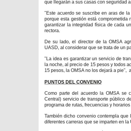
que llegarán a sus casas con seguridad a 
"Este acuerdo se suscribe en aras de la
porque esta gestión está comprometida 
garantizar la integridad física de cada un
rectora.
De su lado, el director de la OMSA agr
UASD, al considerar que se trata de un p
"La idea es garantizar un servicio de tran
la noche, al precio de 15 pesos y todos a
15 pesos, la OMSA no los dejará a pie", a
PUNTOS DEL CONVENIO
Como parte del acuerdo la OMSA se c
Central) servicio de transporte público 
programa de rutas, frecuencias y horarios
También dicho convenio contempla que l
diferentes carreras que se imparten en la