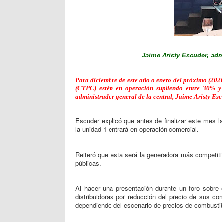
Jaime Aristy Escuder, adm
Para diciembre de este año o enero del próximo (2020
(CTPC) estén en operación supliendo entre 30% y 
administrador general de la central, Jaime Aristy Esc
Escuder explicó que antes de finalizar este mes 
la unidad 1 entrará en operación comercial.
Reiteró que esta será la generadora más competiti
públicas.
Al hacer una presentación durante un foro sobre e
distribuidoras por reducción del precio de sus 
dependiendo del escenario de precios de combusti