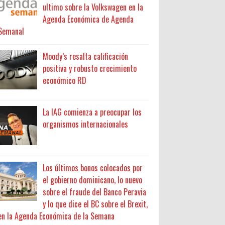
ultimo sobre la Volkswagen en la
Agenda Económica de Agenda
Semanal
Moody’s resalta calificación
positiva y robusto crecimiento
económico RD
La IAG comienza a preocupar los
organismos internacionales
Los últimos bonos colocados por
el gobierno dominicano, lo nuevo
sobre el fraude del Banco Peravia
y lo que dice el BC sobre el Brexit,
en la Agenda Económica de la Semana