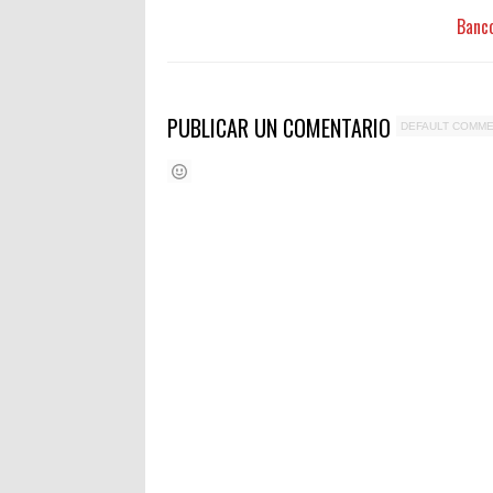
Banco
PUBLICAR UN COMENTARIO
DEFAULT COMM