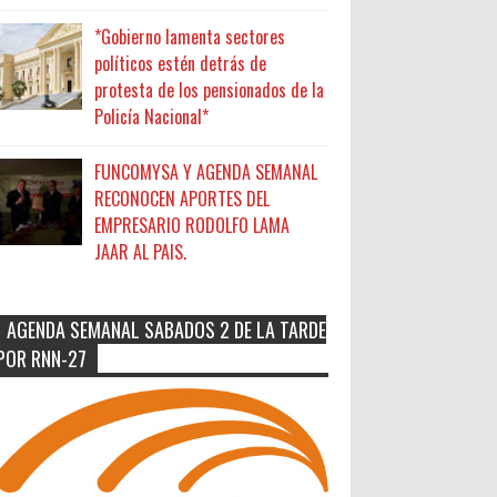
*Gobierno lamenta sectores
políticos estén detrás de
protesta de los pensionados de la
Policía Nacional*
FUNCOMYSA Y AGENDA SEMANAL
RECONOCEN APORTES DEL
EMPRESARIO RODOLFO LAMA
JAAR AL PAIS.
AGENDA SEMANAL SABADOS 2 DE LA TARDE
POR RNN-27