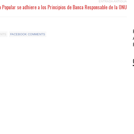
ENTRADA ANTIGUA
 Popular se adhiere a los Principios de Banca Responsable de la ONU
ENTS
FACEBOOK COMMENTS