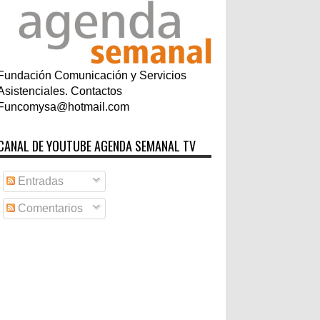
Fundación Comunicación y Servicios
Asistenciales. Contactos
Funcomysa@hotmail.com
CANAL DE YOUTUBE AGENDA SEMANAL TV
Entradas
Comentarios