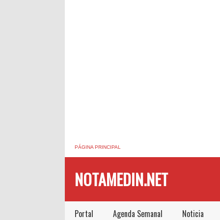
PÁGINA PRINCIPAL
NOTAMEDIN.NET
Portal
Agenda Semanal
Noticia