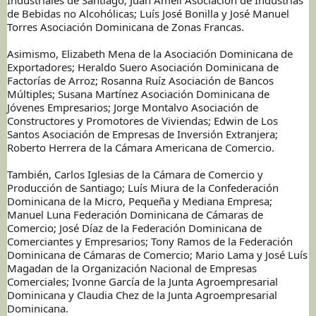
de Bebidas no Alcohólicas; Luís José Bonilla y José Manuel
Torres Asociación Dominicana de Zonas Francas.
Asimismo, Elizabeth Mena de la Asociación Dominicana de
Exportadores; Heraldo Suero Asociación Dominicana de
Factorías de Arroz; Rosanna Ruíz Asociación de Bancos
Múltiples; Susana Martínez Asociación Dominicana de
Jóvenes Empresarios; Jorge Montalvo Asociación de
Constructores y Promotores de Viviendas; Edwin de Los
Santos Asociación de Empresas de Inversión Extranjera;
Roberto Herrera de la Cámara Americana de Comercio.
También, Carlos Iglesias de la Cámara de Comercio y
Producción de Santiago; Luís Miura de la Confederación
Dominicana de la Micro, Pequeña y Mediana Empresa;
Manuel Luna Federación Dominicana de Cámaras de
Comercio; José Díaz de la Federación Dominicana de
Comerciantes y Empresarios; Tony Ramos de la Federación
Dominicana de Cámaras de Comercio; Mario Lama y José Luís
Magadan de la Organización Nacional de Empresas
Comerciales; Ivonne García de la Junta Agroempresarial
Dominicana y Claudia Chez de la Junta Agroempresarial
Dominicana.