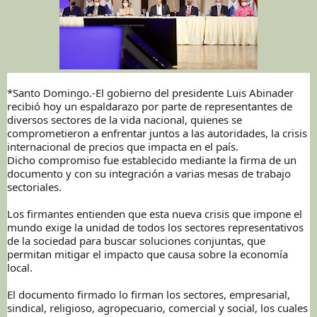
*Santo Domingo.-El gobierno del presidente Luis Abinader
recibió hoy un espaldarazo por parte de representantes de
diversos sectores de la vida nacional, quienes se
comprometieron a enfrentar juntos a las autoridades, la crisis
internacional de precios que impacta en el país.
Dicho compromiso fue establecido mediante la firma de un
documento y con su integración a varias mesas de trabajo
sectoriales.
Los firmantes entienden que esta nueva crisis que impone el
mundo exige la unidad de todos los sectores representativos
de la sociedad para buscar soluciones conjuntas, que
permitan mitigar el impacto que causa sobre la economía
local.
El documento firmado lo firman los sectores, empresarial,
sindical, religioso, agropecuario, comercial y social, los cuales