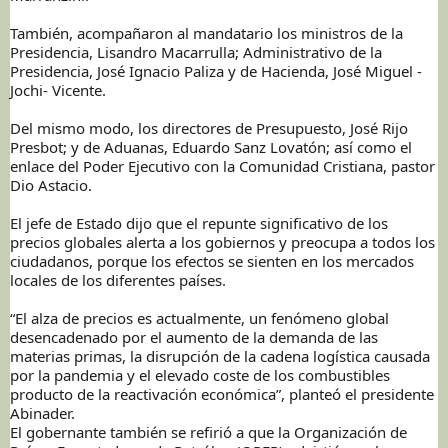
También, acompañaron al mandatario los ministros de la
Presidencia, Lisandro Macarrulla; Administrativo de la
Presidencia, José Ignacio Paliza y de Hacienda, José Miguel -
Jochi- Vicente.
Del mismo modo, los directores de Presupuesto, José Rijo
Presbot; y de Aduanas, Eduardo Sanz Lovatón; así como el
enlace del Poder Ejecutivo con la Comunidad Cristiana, pastor
Dio Astacio.
El jefe de Estado dijo que el repunte significativo de los
precios globales alerta a los gobiernos y preocupa a todos los
ciudadanos, porque los efectos se sienten en los mercados
locales de los diferentes países.
“El alza de precios es actualmente, un fenómeno global
desencadenado por el aumento de la demanda de las
materias primas, la disrupción de la cadena logística causada
por la pandemia y el elevado coste de los combustibles
producto de la reactivación económica”, planteó el presidente
Abinader.
El gobernante también se refirió a que la Organización de