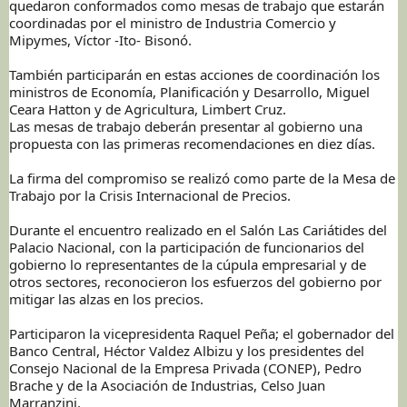
quedaron conformados como mesas de trabajo que estarán
coordinadas por el ministro de Industria Comercio y
Mipymes, Víctor -Ito- Bisonó.
También participarán en estas acciones de coordinación los
ministros de Economía, Planificación y Desarrollo, Miguel
Ceara Hatton y de Agricultura, Limbert Cruz.
Las mesas de trabajo deberán presentar al gobierno una
propuesta con las primeras recomendaciones en diez días.
La firma del compromiso se realizó como parte de la Mesa de
Trabajo por la Crisis Internacional de Precios.
Durante el encuentro realizado en el Salón Las Cariátides del
Palacio Nacional, con la participación de funcionarios del
gobierno lo representantes de la cúpula empresarial y de
otros sectores, reconocieron los esfuerzos del gobierno por
mitigar las alzas en los precios.
Participaron la vicepresidenta Raquel Peña; el gobernador del
Banco Central, Héctor Valdez Albizu y los presidentes del
Consejo Nacional de la Empresa Privada (CONEP), Pedro
Brache y de la Asociación de Industrias, Celso Juan
Marranzini.