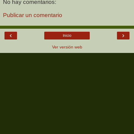
No hay comentarios:
Publicar un comentario
‹
›
Inicio
Ver versión web