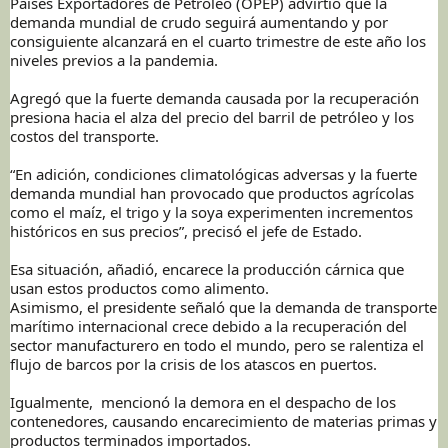
Países Exportadores de Petróleo (OPEP) advirtió que la
demanda mundial de crudo seguirá aumentando y por
consiguiente alcanzará en el cuarto trimestre de este año los
niveles previos a la pandemia.
Agregó que la fuerte demanda causada por la recuperación
presiona hacia el alza del precio del barril de petróleo y los
costos del transporte.
“En adición, condiciones climatológicas adversas y la fuerte
demanda mundial han provocado que productos agrícolas
como el maíz, el trigo y la soya experimenten incrementos
históricos en sus precios”, precisó el jefe de Estado.
Esa situación, añadió, encarece la producción cárnica que
usan estos productos como alimento.
Asimismo, el presidente señaló que la demanda de transporte
marítimo internacional crece debido a la recuperación del
sector manufacturero en todo el mundo, pero se ralentiza el
flujo de barcos por la crisis de los atascos en puertos.
Igualmente, mencionó la demora en el despacho de los
contenedores, causando encarecimiento de materias primas y
productos terminados importados.