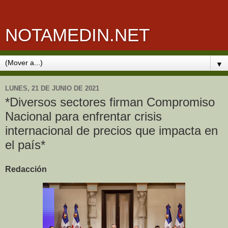
NOTAMEDIN.NET
▼
LUNES, 21 DE JUNIO DE 2021
*Diversos sectores firman Compromiso
Nacional para enfrentar crisis
internacional de precios que impacta en
el país*
Redacción