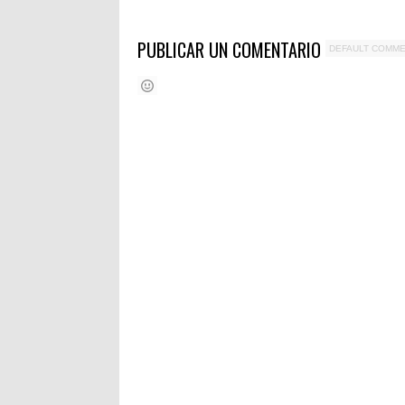
PUBLICAR UN COMENTARIO
DEFAULT COMM