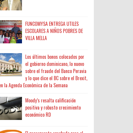
FUNCOMYSA ENTREGA UTILES
ESCOLARES A NIÑOS POBRES DE
VILLA MELLA
Los últimos bonos colocados por
el gobierno dominicano, lo nuevo
sobre el fraude del Banco Peravia
y lo que dice el BC sobre el Brexit,
en la Agenda Económica de la Semana
Moody’s resalta calificación
positiva y robusto crecimiento
económico RD