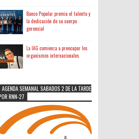
Banco Popular premia el talento y
la dedicación de su cuerpo
gerencial
La IAG comienza a preocupar los
organismos internacionales
AGENDA SEMANAL SABADOS 2 DE LA TARDE
POR RNN-27