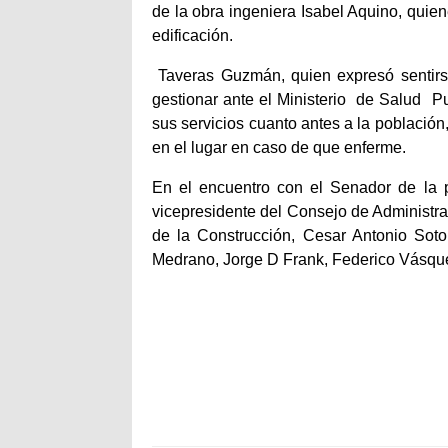
de la obra ingeniera Isabel Aquino, quien
edificación.
Taveras Guzmán, quien expresó sentirs
gestionar ante el Ministerio
de Salud
Pu
sus servicios cuanto antes a la población
en el lugar en caso de que enferme.
En el encuentro con el Senador de la 
vicepresidente del Consejo de Administr
de la Construcción, Cesar Antonio Soto
Medrano, Jorge D Frank, Federico Vásquez