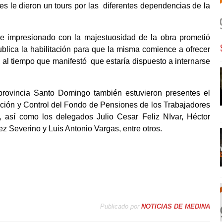
es le dieron un tours por las
diferentes dependencias de la
e impresionado con la majestuosidad de la obra prometió
blica la habilitación para que la misma comience a ofrecer
, al tiempo que manifestó
que estaría dispuesto a internarse
provincia Santo Domingo también estuvieron presentes el
ación y Control del Fondo de Pensiones de los Trabajadores
, así como los delegados Julio Cesar Feliz NIvar, Héctor
 Severino y Luis Antonio Vargas, entre otros.
Publicado por
NOTICIAS DE MEDINA