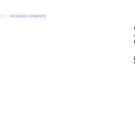
ENTS
FACEBOOK COMMENTS