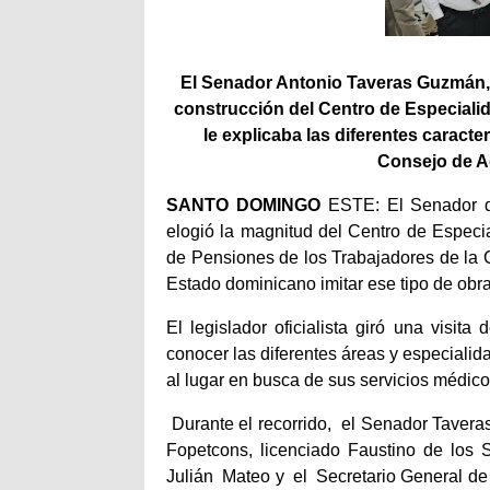
El Senador Antonio Taveras Guzmán, 
construcción del Centro de Especialid
le explicaba las diferentes caract
Consejo de Ad
SANTO DOMINGO
ESTE: El Senador de
elogió la magnitud del Centro de Especi
de Pensiones de los Trabajadores de la 
Estado dominicano imitar ese tipo de obra
El legislador oficialista giró una visita
conocer las diferentes áreas y especiali
al lugar en busca de sus servicios médico
Durante el recorrido,
el Senador Tavera
Fopetcons, licenciado Faustino de los S
Julián Mateo y
el
Secretario General de