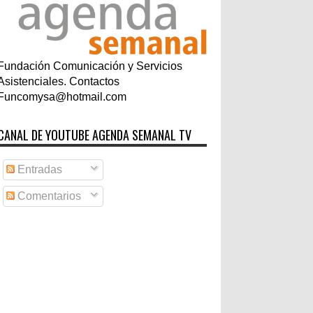
Fundación Comunicación y Servicios
Asistenciales. Contactos
Funcomysa@hotmail.com
CANAL DE YOUTUBE AGENDA SEMANAL TV
Entradas
Comentarios