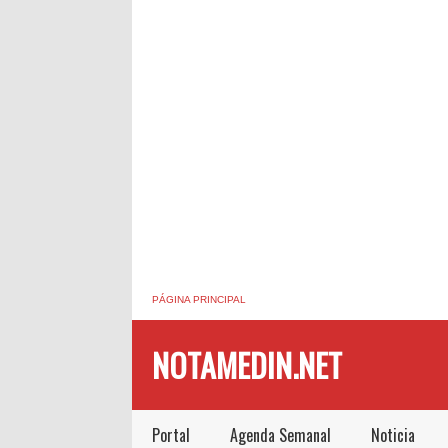
PÁGINA PRINCIPAL
NOTAMEDIN.NET
Portal
Agenda Semanal
Noticia