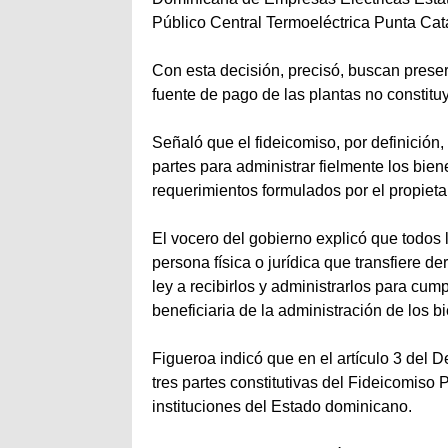
Público Central Termoeléctrica Punta Cata
Con esta decisión, precisó, buscan preserv
fuente de pago de las plantas no constituy
Señaló que el fideicomiso, por definición
partes para administrar fielmente los bien
requerimientos formulados por el propieta
El vocero del gobierno explicó que todos 
persona física o jurídica que transfiere d
ley a recibirlos y administrarlos para cump
beneficiaria de la administración de los b
Figueroa indicó que en el artículo 3 del 
tres partes constitutivas del Fideicomiso
instituciones del Estado dominicano.