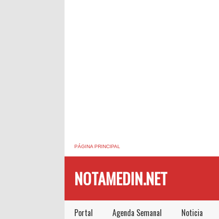
PÁGINA PRINCIPAL
NOTAMEDIN.NET
Portal
Agenda Semanal
Noticia