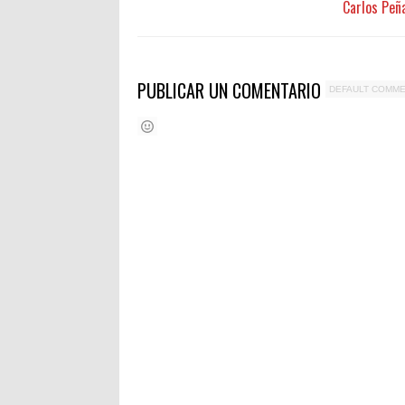
Carlos Peña
PUBLICAR UN COMENTARIO
DEFAULT COMM