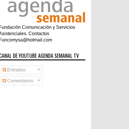
Fundación Comunicación y Servicios
Asistenciales. Contactos
Funcomysa@hotmail.com
CANAL DE YOUTUBE AGENDA SEMANAL TV
Entradas
Comentarios