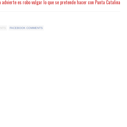
 advierte es robo vulgar lo que se pretende hacer con Punta Catalina
ENTS
FACEBOOK COMMENTS