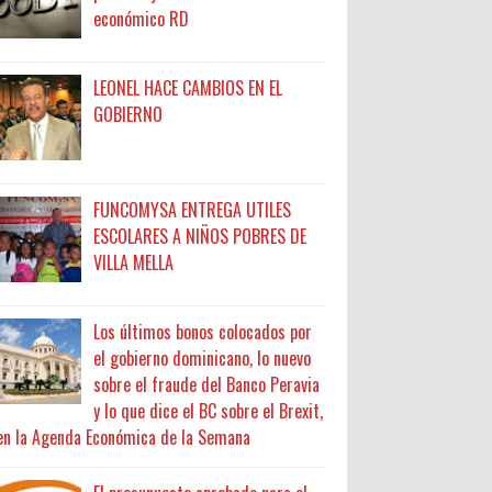
económico RD
LEONEL HACE CAMBIOS EN EL
GOBIERNO
FUNCOMYSA ENTREGA UTILES
ESCOLARES A NIÑOS POBRES DE
VILLA MELLA
Los últimos bonos colocados por
el gobierno dominicano, lo nuevo
sobre el fraude del Banco Peravia
y lo que dice el BC sobre el Brexit,
en la Agenda Económica de la Semana