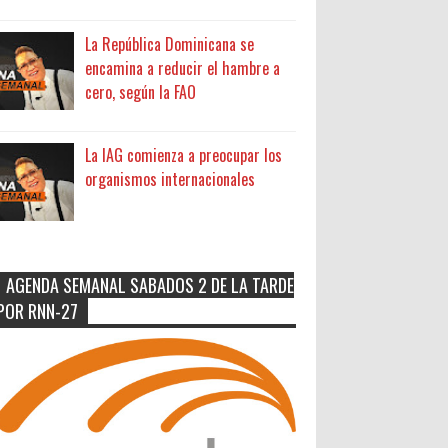
La República Dominicana se
encamina a reducir el hambre a
cero, según la FAO
La IAG comienza a preocupar los
organismos internacionales
AGENDA SEMANAL SABADOS 2 DE LA TARDE
POR RNN-27