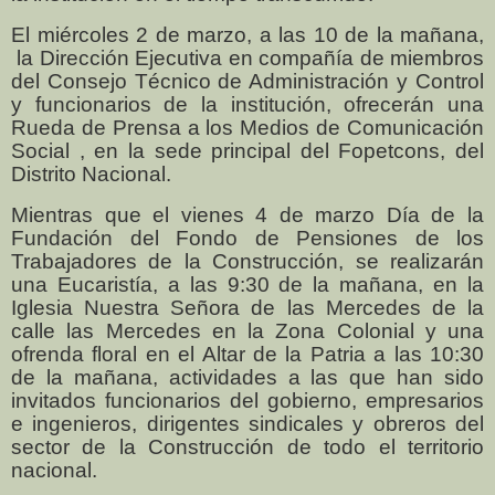
El miércoles 2 de marzo, a las 10 de la mañana,
la Dirección Ejecutiva en compañía de miembros
del Consejo Técnico de Administración y Control
y funcionarios de la institución, ofrecerán una
Rueda de Prensa a los Medios de Comunicación
Social , en la sede principal del Fopetcons, del
Distrito Nacional.
Mientras que el vienes 4 de marzo Día de la
Fundación del Fondo de Pensiones de los
Trabajadores de la Construcción, se realizarán
una Eucaristía, a las 9:30 de la mañana, en la
Iglesia Nuestra Señora de las Mercedes de la
calle las Mercedes en la Zona Colonial y una
ofrenda floral en el Altar de la Patria a las 10:30
de la mañana, actividades a las que han sido
invitados funcionarios del gobierno, empresarios
e ingenieros, dirigentes sindicales y obreros del
sector de la Construcción de todo el territorio
nacional.