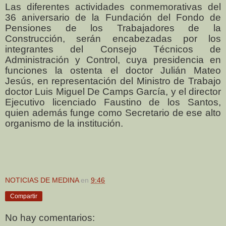
Las diferentes actividades conmemorativas del
36 aniversario de la Fundación del Fondo de
Pensiones de los Trabajadores de la
Construcción, serán encabezadas por los
integrantes del Consejo Técnicos de
Administración y Control, cuya presidencia en
funciones la ostenta el doctor Julián Mateo
Jesús, en representación del Ministro de Trabajo
doctor Luis Miguel De Camps García, y el director
Ejecutivo licenciado Faustino de los Santos,
quien además funge como Secretario de ese alto
organismo de la institución.
NOTICIAS DE MEDINA
en
9:46
Compartir
No hay comentarios: