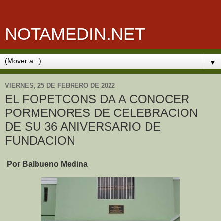
NOTAMEDIN.NET
▼
VIERNES, 25 DE FEBRERO DE 2022
EL FOPETCONS DA A CONOCER
PORMENORES DE CELEBRACION
DE SU 36 ANIVERSARIO DE
FUNDACION
Por Balbueno Medina