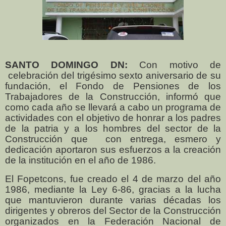
SANTO DOMINGO DN:
Con motivo de
celebración del trigésimo sexto aniversario de su
fundación, el Fondo de Pensiones de los
Trabajadores de la Construcción, informó que
como cada año se llevará a cabo un programa de
actividades con el objetivo de honrar a los padres
de la patria y a los hombres del sector de la
Construcción que
con entrega, esmero y
dedicación aportaron sus esfuerzos a la creación
de la institución en el año de 1986.
El Fopetcons, fue creado el 4 de marzo del año
1986, mediante la Ley 6-86, gracias a la lucha
que mantuvieron durante varias décadas los
dirigentes y obreros del Sector de la Construcción
organizados en la Federación Nacional de