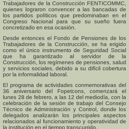
Trabajadores de la Construcción FENTICOMMC,
quienes lograron convencer a las bancadas de
los partidos políticos que predominaban en el
Congreso Nacional para que su sueño fuera
concretizado en esa ocasión.
Desde entonces el Fondo de Pensiones de los
Trabajadores de la Construcción, se ha erigido
como el único instrumento de Seguridad Social
que ha garantizado al servidor de la
Construcción, los regímenes de pensiones, salud
y servicios sociales, debido a su difícil cobertura
por la informalidad laboral.
El programa de actividades conmemorativas del
36 aniversario del Fopetcons, comenzará el
lunes 28 de febrero, a las 12 del mediodía, con la
celebración de la sesión de trabajo del Consejo
Técnico de Administración y Control, donde los
delegados analizarán los principales aspectos
relacionados al funcionamiento y operatividad de
la institución en el tiempo transcurrido.