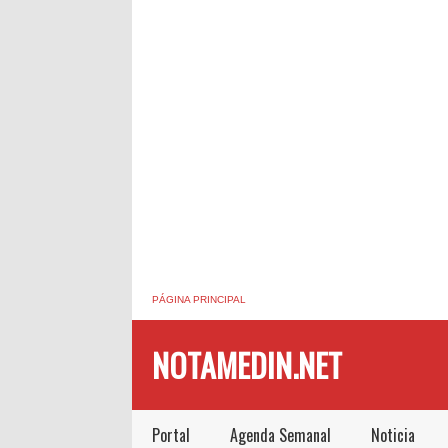
PÁGINA PRINCIPAL
NOTAMEDIN.NET
Portal
Agenda Semanal
Noticia