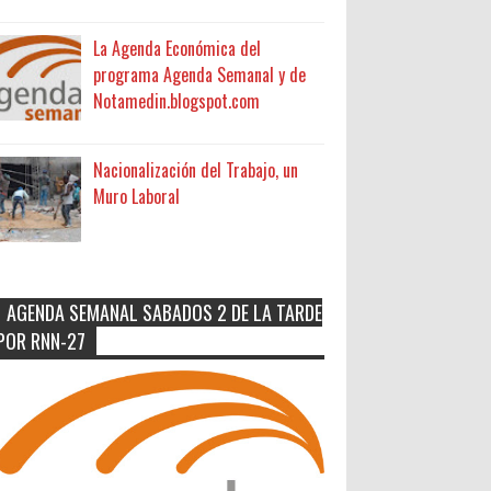
La Agenda Económica del
programa Agenda Semanal y de
Notamedin.blogspot.com
Nacionalización del Trabajo, un
Muro Laboral
AGENDA SEMANAL SABADOS 2 DE LA TARDE
POR RNN-27