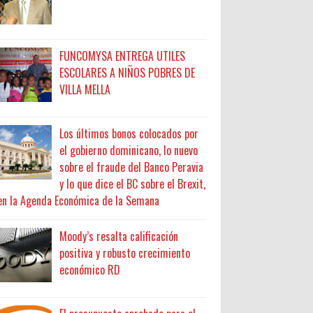
FUNCOMYSA ENTREGA UTILES
ESCOLARES A NIÑOS POBRES DE
VILLA MELLA
Los últimos bonos colocados por
el gobierno dominicano, lo nuevo
sobre el fraude del Banco Peravia
y lo que dice el BC sobre el Brexit,
en la Agenda Económica de la Semana
Moody’s resalta calificación
positiva y robusto crecimiento
económico RD