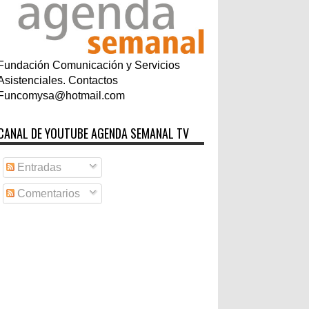
Fundación Comunicación y Servicios
Asistenciales. Contactos
Funcomysa@hotmail.com
CANAL DE YOUTUBE AGENDA SEMANAL TV
Entradas
Comentarios