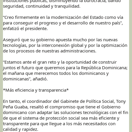
instituciones públicas, disminuyendo la burocracia, dando
seguridad, continuidad y tranquilidad.
“Creo firmemente en la modernización del Estado como vía
para conseguir el progreso y el desarrollo de nuestro país”,
enfatizó el presidente.
Aseguró que su gobierno apuesta mucho por las nuevas
tecnologías, por la interconexión global y por la optimización
de los procesos de nuestras administraciones.
“Estamos ante el gran reto y la oportunidad de construir
juntos el futuro que queremos para la República Dominicana;
el mañana que merecemos todos los dominicanos y
dominicanas”, añadió.
*Más eficiencia y transparencia*
En tanto, el coordinador del Gabinete de Política Social, Tony
Peña Guaba, resaltó el compromiso que tiene el Gobierno
dominicano con adaptar las soluciones tecnológicas con el fin
de que el sistema de protección social sea más eficiente y
transparente para que llegue a los más necesitados con
calidad y rapidez.