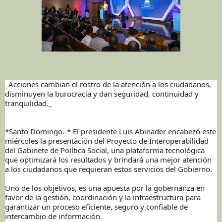
_Acciones cambian el rostro de la atención a los ciudadanos,
disminuyen la burocracia y dan seguridad, continuidad y
tranquilidad._
*Santo Domingo.-* El presidente Luis Abinader encabezó este
miércoles la presentación del Proyecto de Interoperabilidad
del Gabinete de Política Social, una plataforma tecnológica
que optimizará los resultados y brindará una mejor atención
a los ciudadanos que requieran estos servicios del Gobierno.
Uno de los objetivos, es una apuesta por la gobernanza en
favor de la gestión, coordinación y la infraestructura para
garantizar un proceso eficiente, seguro y confiable de
intercambio de información.