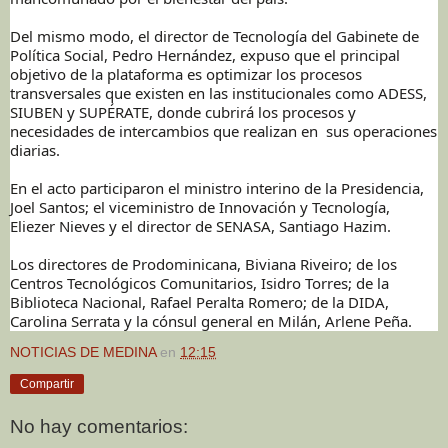
Del mismo modo, el director de Tecnología del Gabinete de
Política Social, Pedro Hernández, expuso que el principal
objetivo de la plataforma es optimizar los procesos
transversales que existen en las institucionales como ADESS,
SIUBEN y SUPÉRATE, donde cubrirá los procesos y
necesidades de intercambios que realizan en sus operaciones
diarias.
En el acto participaron el ministro interino de la Presidencia,
Joel Santos; el viceministro de Innovación y Tecnología,
Eliezer Nieves y el director de SENASA, Santiago Hazim.
Los directores de Prodominicana, Biviana Riveiro; de los
Centros Tecnológicos Comunitarios, Isidro Torres; de la
Biblioteca Nacional, Rafael Peralta Romero; de la DIDA,
Carolina Serrata y la cónsul general en Milán, Arlene Peña.
NOTICIAS DE MEDINA
en
12:15
Compartir
No hay comentarios: