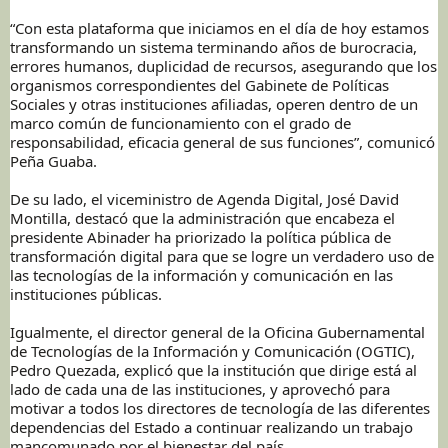
“Con esta plataforma que iniciamos en el día de hoy estamos
transformando un sistema terminando años de burocracia,
errores humanos, duplicidad de recursos, asegurando que los
organismos correspondientes del Gabinete de Políticas
Sociales y otras instituciones afiliadas, operen dentro de un
marco común de funcionamiento con el grado de
responsabilidad, eficacia general de sus funciones”, comunicó
Peña Guaba.
De su lado, el viceministro de Agenda Digital, José David
Montilla, destacó que la administración que encabeza el
presidente Abinader ha priorizado la política pública de
transformación digital para que se logre un verdadero uso de
las tecnologías de la información y comunicación en las
instituciones públicas.
Igualmente, el director general de la Oficina Gubernamental
de Tecnologías de la Información y Comunicación (OGTIC),
Pedro Quezada, explicó que la institución que dirige está al
lado de cada una de las instituciones, y aprovechó para
motivar a todos los directores de tecnología de las diferentes
dependencias del Estado a continuar realizando un trabajo
mancomunado por el bienestar del país.