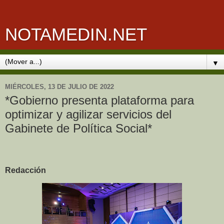
NOTAMEDIN.NET
▼
MIÉRCOLES, 13 DE JULIO DE 2022
*Gobierno presenta plataforma para
optimizar y agilizar servicios del
Gabinete de Política Social*
Redacción