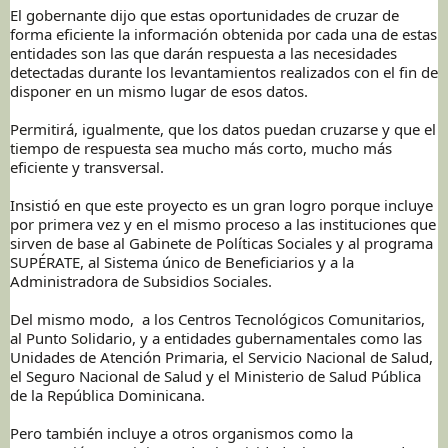
El gobernante dijo que estas oportunidades de cruzar de
forma eficiente la información obtenida por cada una de estas
entidades son las que darán respuesta a las necesidades
detectadas durante los levantamientos realizados con el fin de
disponer en un mismo lugar de esos datos.
Permitirá, igualmente, que los datos puedan cruzarse y que el
tiempo de respuesta sea mucho más corto, mucho más
eficiente y transversal.
Insistió en que este proyecto es un gran logro porque incluye
por primera vez y en el mismo proceso a las instituciones que
sirven de base al Gabinete de Políticas Sociales y al programa
SUPÉRATE, al Sistema único de Beneficiarios y a la
Administradora de Subsidios Sociales.
Del mismo modo, a los Centros Tecnológicos Comunitarios,
al Punto Solidario, y a entidades gubernamentales como las
Unidades de Atención Primaria, el Servicio Nacional de Salud,
el Seguro Nacional de Salud y el Ministerio de Salud Pública
de la República Dominicana.
Pero también incluye a otros organismos como la