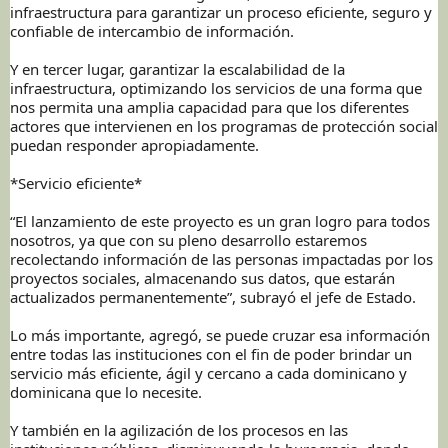
infraestructura para garantizar un proceso eficiente, seguro y
confiable de intercambio de información.
Y en tercer lugar, garantizar la escalabilidad de la
infraestructura, optimizando los servicios de una forma que
nos permita una amplia capacidad para que los diferentes
actores que intervienen en los programas de protección social
puedan responder apropiadamente.
*Servicio eficiente*
“El lanzamiento de este proyecto es un gran logro para todos
nosotros, ya que con su pleno desarrollo estaremos
recolectando información de las personas impactadas por los
proyectos sociales, almacenando sus datos, que estarán
actualizados permanentemente”, subrayó el jefe de Estado.
Lo más importante, agregó, se puede cruzar esa información
entre todas las instituciones con el fin de poder brindar un
servicio más eficiente, ágil y cercano a cada dominicano y
dominicana que lo necesite.
Y también en la agilización de los procesos en las