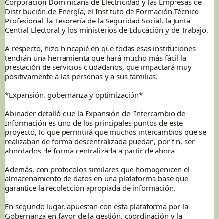
Corporación Dominicana de Electricidad y las Empresas de
Distribución de Energía, el Instituto de Formación Técnico
Profesional, la Tesorería de la Seguridad Social, la Junta
Central Electoral y los ministerios de Educación y de Trabajo.
A respecto, hizo hincapié en que todas esas instituciones
tendrán una herramienta que hará mucho más fácil la
prestación de servicios ciudadanos, que impactará muy
positivamente a las personas y a sus familias.
*Expansión, gobernanza y optimización*
Abinader detalló que la Expansión del Intercambio de
Información es uno de los principales puntos de este
proyecto, lo que permitirá que muchos intercambios que se
realizaban de forma descentralizada puedan, por fin, ser
abordados de forma centralizada a partir de ahora.
Además, con protocolos similares que homogenicen el
almacenamiento de datos en una plataforma base que
garantice la recolección apropiada de información.
En segundo lugar, apuestan con esta plataforma por la
Gobernanza en favor de la gestión, coordinación y la