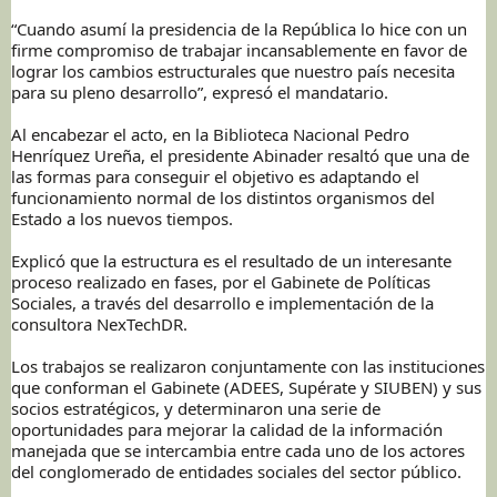
“Cuando asumí la presidencia de la República lo hice con un
firme compromiso de trabajar incansablemente en favor de
lograr los cambios estructurales que nuestro país necesita
para su pleno desarrollo”, expresó el mandatario.
Al encabezar el acto, en la Biblioteca Nacional Pedro
Henríquez Ureña, el presidente Abinader resaltó que una de
las formas para conseguir el objetivo es adaptando el
funcionamiento normal de los distintos organismos del
Estado a los nuevos tiempos.
Explicó que la estructura es el resultado de un interesante
proceso realizado en fases, por el Gabinete de Políticas
Sociales, a través del desarrollo e implementación de la
consultora NexTechDR.
Los trabajos se realizaron conjuntamente con las instituciones
que conforman el Gabinete (ADEES, Supérate y SIUBEN) y sus
socios estratégicos, y determinaron una serie de
oportunidades para mejorar la calidad de la información
manejada que se intercambia entre cada uno de los actores
del conglomerado de entidades sociales del sector público.